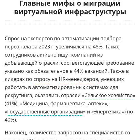
Главные мифы о миграции
виртуальной инфраструктуры
Спрос на экспертов по автоматизации подбора
персонала за 2023 г. увеличился на 48%. Таких
сотрудников активно ищут компаний из
добывающей отрасли: соответствующее требование
указано как обязательное в 44% вакансий. Также в
лидерах по
спросу
на
HR-менеджеров
, умеющих
работать в автоматизированных системах для
рекрутинга, оказались отрасли «
Сельское хозяйство
»
(41%), «Медицина, фармацевтика, аптеки»,
«
Государственные организации
» и «Энергетика» (по
40%).
Наконец, количество запросов на специалистов со