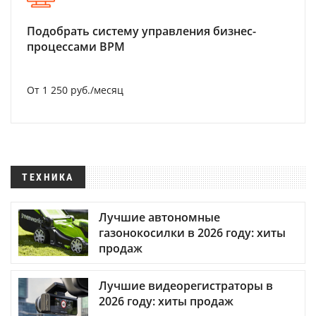
Подобрать систему управления бизнес-
процессами BPM
От 1 250 руб./месяц
ТЕХНИКА
Лучшие автономные
газонокосилки в 2026 году: хиты
продаж
Лучшие видеорегистраторы в
2026 году: хиты продаж