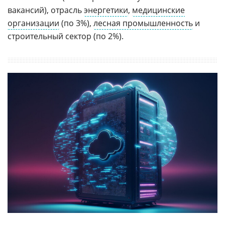
вакансий), отрасль
энергетики
,
медицинские
организации
(по 3%),
лесная промышленность
и
строительный сектор (по 2%).