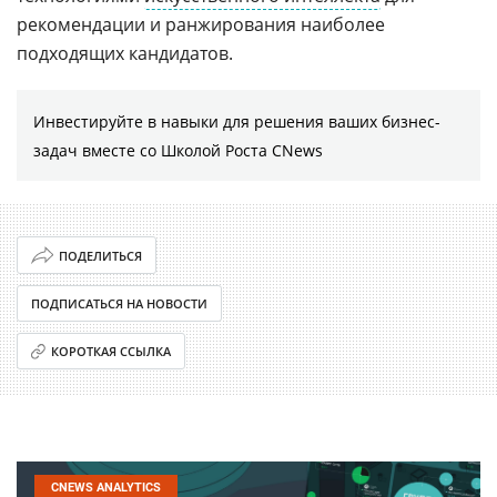
рекомендации и ранжирования наиболее
подходящих кандидатов.
Инвестируйте в навыки для решения ваших бизнес-
задач вместе со Школой Роста CNews
ПОДЕЛИТЬСЯ
ПОДПИСАТЬСЯ НА НОВОСТИ
КОРОТКАЯ ССЫЛКА
CNEWS ANALYTICS