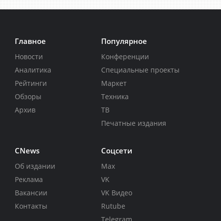
Главное
Популярное
Новости
Конференции
Аналитика
Специальные проекты
Рейтинги
Маркет
Обзоры
Техника
Архив
ТВ
Печатные издания
CNews
Соцсети
Об издании
Max
Реклама
VK
Вакансии
VK Видео
Контакты
Rutube
Telegram