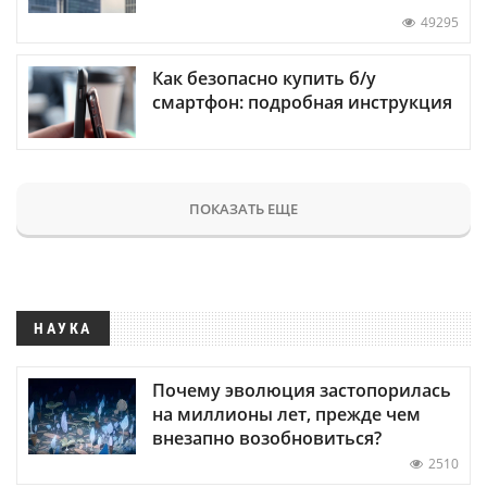
49295
Как безопасно купить б/у
смартфон: подробная инструкция
ПОКАЗАТЬ ЕЩЕ
НАУКА
Почему эволюция застопорилась
на миллионы лет, прежде чем
внезапно возобновиться?
2510