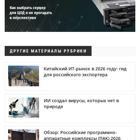
Как выбрать сервер
для ЦОД и не прогадать
в перспективе
ДРУГИЕ МАТЕРИАЛЫ РУБРИКИ
Китайский ИТ-рынок в 2026 году: гид
для российского экспортера
ИИ создал вирусы, которых нет в
природе
Обзор: Российские программно-
аппаратные комплексы (ПАК) 2026