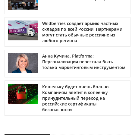
Wildberries создает армию частных
складов по всей России. Партнерами
могут стать обычные россияне из
любого региона
Анна Кучина, Platforma:
Персонализация перестала быть
только маркетинговым инструментом
Кошельку будет очень больно.
Компаниям влетит в копеечку
принудительный переход на
российские сертификаты
безопасности