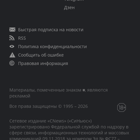
Дзен
Быстрая подписка на новости
RSS
Политика конфиденциальности
Сообщить об ошибке
Правовая информация
Материалы, помеченные знаком ■, являются
рекламой
Все права защищены © 1995 – 2026
Сетевое издание «CNews» («СиНьюс»)
зарегистрировано Федеральной службой по надзору в
сфере связи, информационных технологий и массовых
коммуникаций 09.11.2018 за номером Эл № ФС77 –