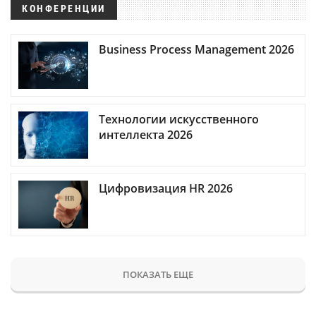
КОНФЕРЕНЦИИ
Business Process Management 2026
Технологии искусственного
интеллекта 2026
Цифровизация HR 2026
ПОКАЗАТЬ ЕЩЕ