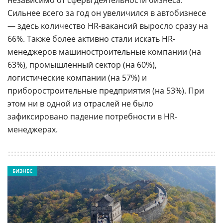
Сильнее всего за год он увеличился в автобизнесе
— здесь количество HR-вакансий выросло сразу на
66%. Также более активно стали искать HR-
менеджеров машиностроительные компании (на
63%), промышленный сектор (на 60%),
логистические компании (на 57%) и
приборостроительные предприятия (на 53%). При
этом ни в одной из отраслей не было
зафиксировано падение потребности в HR-
менеджерах.
БИЗНЕС