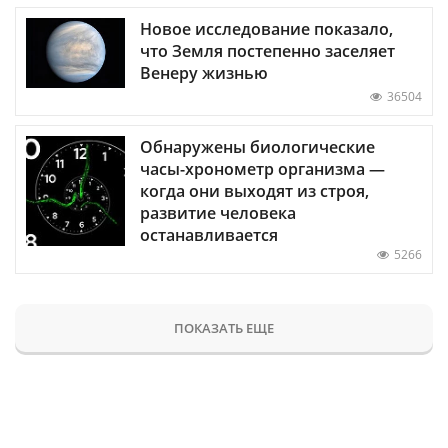
Новое исследование показало,
что Земля постепенно заселяет
Венеру жизнью
36504
Обнаружены биологические
часы-хронометр организма —
когда они выходят из строя,
развитие человека
останавливается
5266
ПОКАЗАТЬ ЕЩЕ