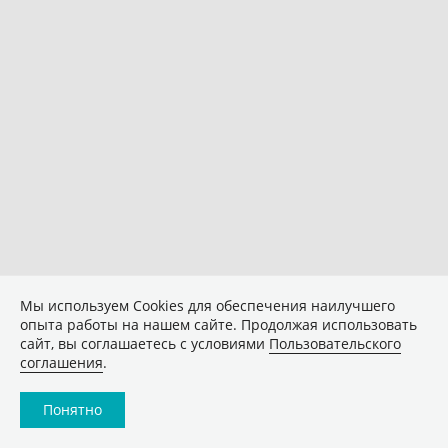
Мы используем Сookies для обеспечения наилучшего
опыта работы на нашем сайте. Продолжая использовать
сайт, вы соглашаетесь с условиями
Пользовательского
соглашения
.
Понятно