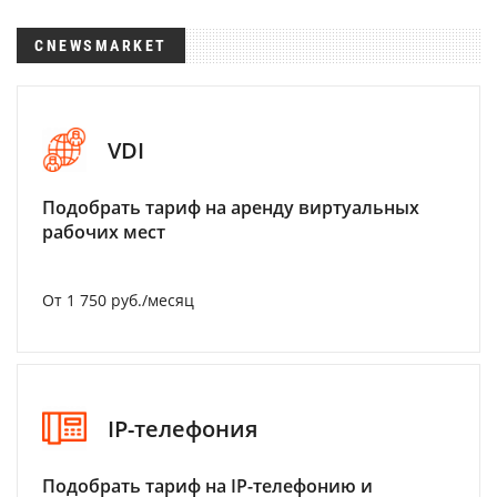
CNEWSMARKET
VDI
Подобрать тариф на аренду виртуальных
рабочих мест
От 1 750 руб./месяц
IP-телефония
Подобрать тариф на IP-телефонию и