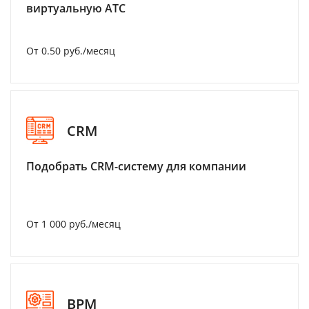
виртуальную АТС
От 0.50 руб./месяц
CRM
Подобрать CRM-систему для компании
От 1 000 руб./месяц
BPM