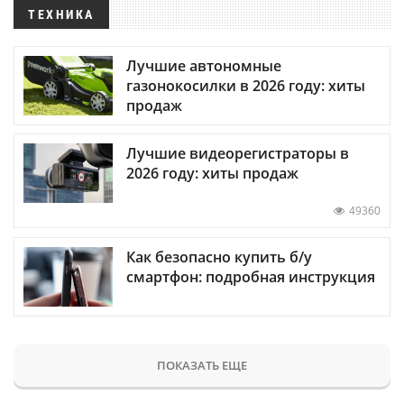
ТЕХНИКА
Лучшие автономные
газонокосилки в 2026 году: хиты
продаж
Лучшие видеорегистраторы в
2026 году: хиты продаж
49360
Как безопасно купить б/у
смартфон: подробная инструкция
ПОКАЗАТЬ ЕЩЕ