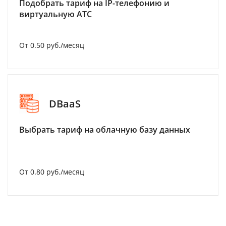
Подобрать тариф на IP-телефонию и
виртуальную АТС
От 0.50 руб./месяц
DBaaS
Выбрать тариф на облачную базу данных
От 0.80 руб./месяц