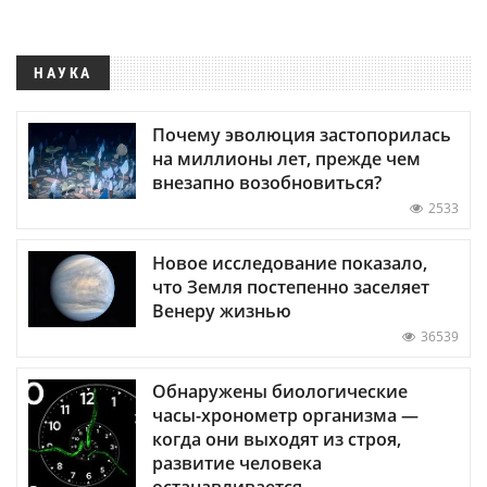
НАУКА
Почему эволюция застопорилась
на миллионы лет, прежде чем
внезапно возобновиться?
2533
Новое исследование показало,
что Земля постепенно заселяет
Венеру жизнью
36539
Обнаружены биологические
часы-хронометр организма —
когда они выходят из строя,
развитие человека
останавливается