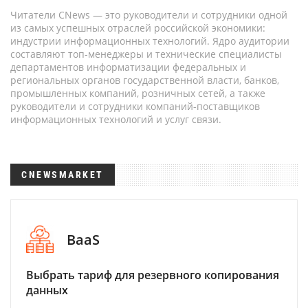
Читатели CNews — это руководители и сотрудники одной
из самых успешных отраслей российской экономики:
индустрии информационных технологий. Ядро аудитории
составляют топ-менеджеры и технические специалисты
департаментов информатизации федеральных и
региональных органов государственной власти, банков,
промышленных компаний, розничных сетей, а также
руководители и сотрудники компаний-поставщиков
информационных технологий и услуг связи.
CNEWSMARKET
BaaS
Выбрать тариф для резервного копирования
данных