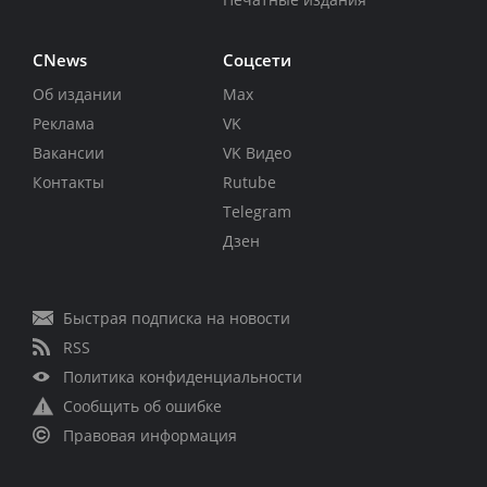
CNews
Соцсети
Об издании
Max
Реклама
VK
Вакансии
VK Видео
Контакты
Rutube
Telegram
Дзен
Быстрая подписка на новости
RSS
Политика конфиденциальности
Сообщить об ошибке
Правовая информация