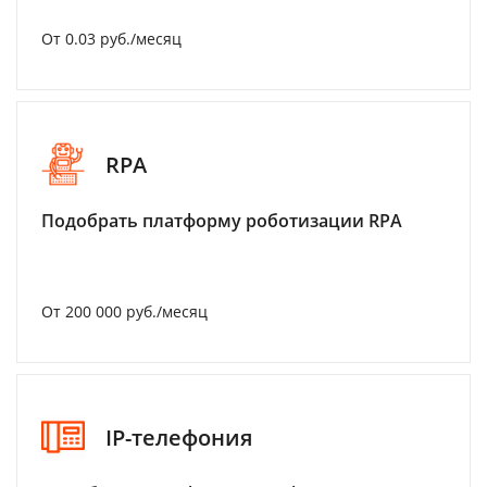
От 0.03 руб./месяц
RPA
Подобрать платформу роботизации RPA
От 200 000 руб./месяц
IP-телефония