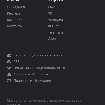
Об издании
Max
Реклама
VK
Вакансии
VK Видео
Контакты
Rutube
Telegram
Дзен
Быстрая подписка на новости
RSS
Политика конфиденциальности
Сообщить об ошибке
Правовая информация
Материалы, помеченные знаком ■, являются
рекламой