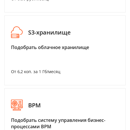
S3-хранилище
Подобрать облачное хранилище
От 6,2 коп. за 1 Гб/месяц
BPM
Подобрать систему управления бизнес-
процессами BPM