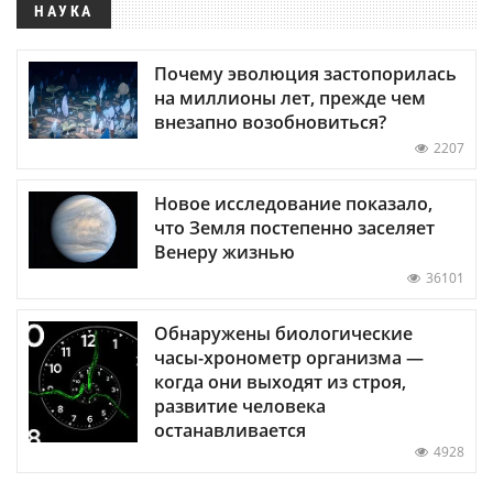
НАУКА
Почему эволюция застопорилась
на миллионы лет, прежде чем
внезапно возобновиться?
2207
Новое исследование показало,
что Земля постепенно заселяет
Венеру жизнью
36101
Обнаружены биологические
часы-хронометр организма —
когда они выходят из строя,
развитие человека
останавливается
4928