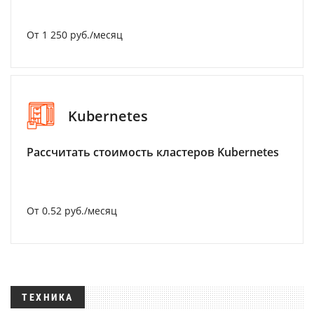
От 1 250 руб./месяц
Kubernetes
Рассчитать стоимость кластеров Kubernetes
От 0.52 руб./месяц
ТЕХНИКА