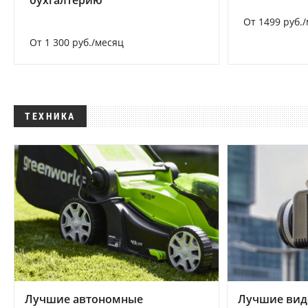
бухгалтерию
От 1499 руб.
От 1 300 руб./месяц
ТЕХНИКА
Лучшие автономные
Лучшие вид