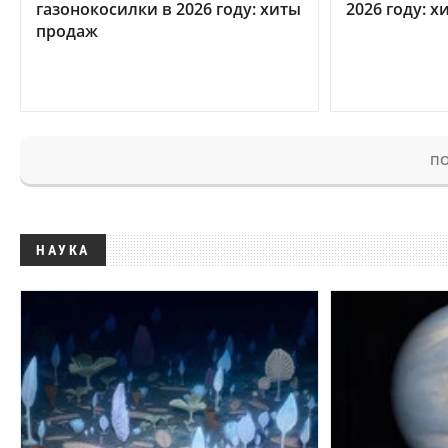
газонокосилки в 2026 году: хиты
2026 году: 
продаж
ПО
НАУКА