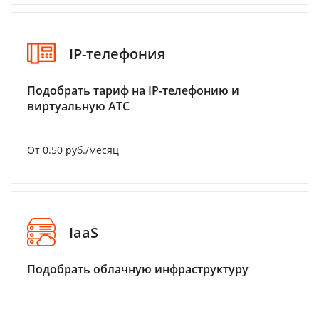
IP-телефония
Подобрать тариф на IP-телефонию и
виртуальную АТС
От 0.50 руб./месяц
IaaS
Подобрать облачную инфраструктуру