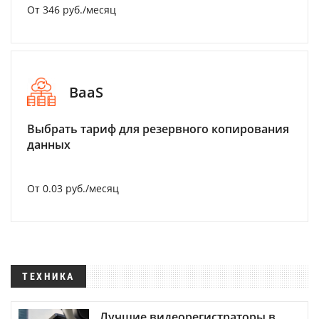
От 346 руб./месяц
BaaS
Выбрать тариф для резервного копирования
данных
От 0.03 руб./месяц
ТЕХНИКА
Лучшие видеорегистраторы в