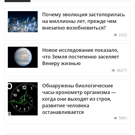
Почему эволюция застопорилась
на миллионы лет, прежде чем
внезапно возобновиться?
2322
Новое исследование показало,
что Земля постепенно заселяет
Венеру жизнью
36271
Обнаружены биологические
часы-хронометр организма —
когда они выходят из строя,
развитие человека
останавливается
5091