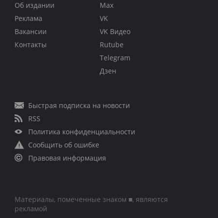
Об издании
Max
Реклама
VK
Вакансии
VK Видео
Контакты
Rutube
Telegram
Дзен
Быстрая подписка на новости
RSS
Политика конфиденциальности
Сообщить об ошибке
Правовая информация
Материалы, помеченные знаком ■, являются
рекламой