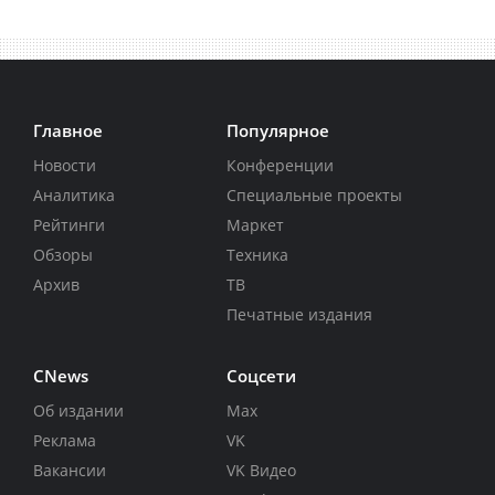
Главное
Популярное
Новости
Конференции
Аналитика
Специальные проекты
Рейтинги
Маркет
Обзоры
Техника
Архив
ТВ
Печатные издания
CNews
Соцсети
Об издании
Max
Реклама
VK
Вакансии
VK Видео