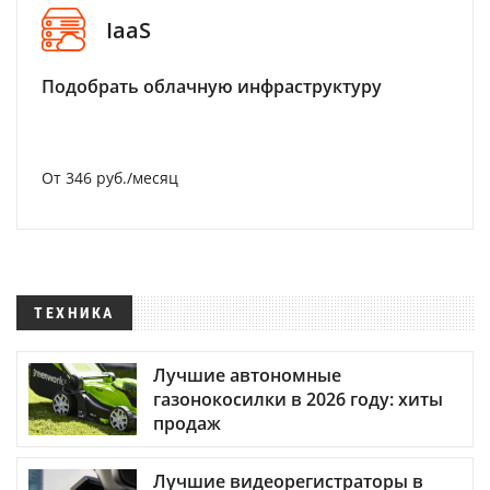
IaaS
Подобрать облачную инфраструктуру
От 346 руб./месяц
ТЕХНИКА
Лучшие автономные
газонокосилки в 2026 году: хиты
продаж
Лучшие видеорегистраторы в