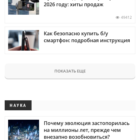
2026 году: хиты продаж
49412
Как безопасно купить б/у
смартфон: подробная инструкция
ПОКАЗАТЬ ЕЩЕ
НАУКА
Почему эволюция застопорилась
на миллионы лет, прежде чем
внезапно возобновиться?