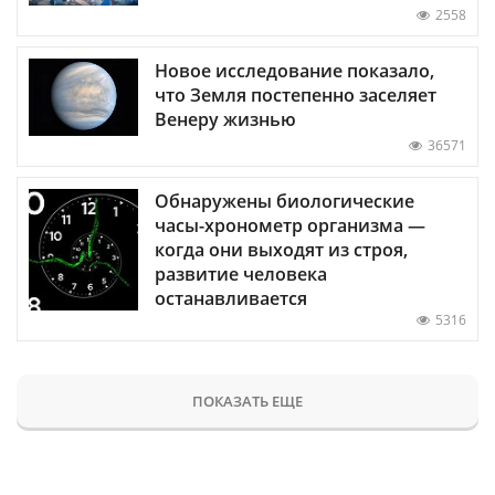
2558
Новое исследование показало,
что Земля постепенно заселяет
Венеру жизнью
36571
Обнаружены биологические
часы-хронометр организма —
когда они выходят из строя,
развитие человека
останавливается
5316
ПОКАЗАТЬ ЕЩЕ