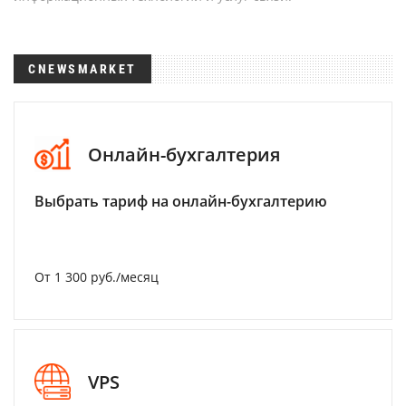
CNEWSMARKET
Онлайн-бухгалтерия
Выбрать тариф на онлайн-бухгалтерию
От 1 300 руб./месяц
VPS