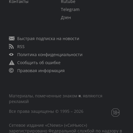
Контакты
Rutube
Telegram
Дзен
Быстрая подписка на новости
RSS
Политика конфиденциальности
Сообщить об ошибке
Правовая информация
Материалы, помеченные знаком ■, являются
рекламой
Все права защищены © 1995 – 2026
Сетевое издание «CNews» («СиНьюс»)
зарегистрировано Федеральной службой по надзору в