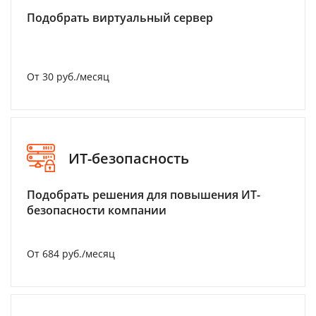
Подобрать виртуальный сервер
От 30 руб./месяц
ИТ-безопасность
Подобрать решения для повышения ИТ-
безопасности компании
От 684 руб./месяц