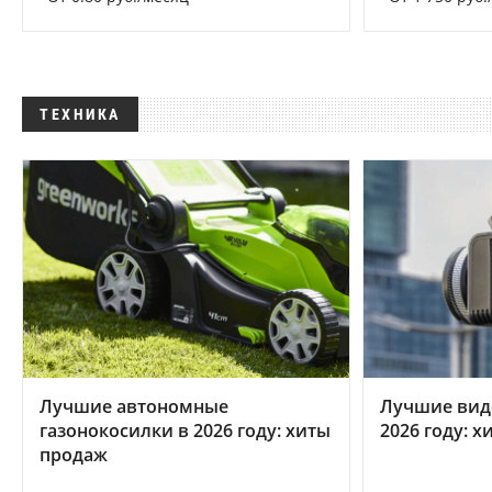
ТЕХНИКА
Лучшие автономные
Лучшие вид
газонокосилки в 2026 году: хиты
2026 году: 
продаж