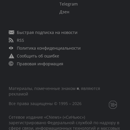
Telegram
Дзен
Быстрая подписка на новости
RSS
Политика конфиденциальности
Сообщить об ошибке
Правовая информация
Материалы, помеченные знаком ■, являются
рекламой
Все права защищены © 1995 – 2026
Сетевое издание «CNews» («СиНьюс»)
зарегистрировано Федеральной службой по надзору в
сфере связи, информационных технологий и массовых