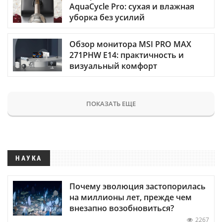
AquaCycle Pro: сухая и влажная
уборка без усилий
Обзор монитора MSI PRO MAX
271PHW E14: практичность и
визуальный комфорт
ПОКАЗАТЬ ЕЩЕ
НАУКА
Почему эволюция застопорилась
на миллионы лет, прежде чем
внезапно возобновиться?
2267