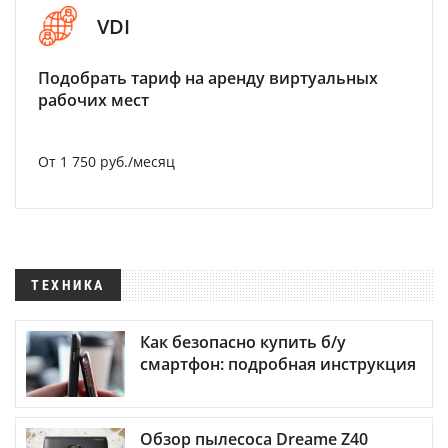
VDI
Подобрать тариф на аренду виртуальных
рабочих мест
От 1 750 руб./месяц
ТЕХНИКА
Как безопасно купить б/у
смартфон: подробная инструкция
Обзор пылесоса Dreame Z40