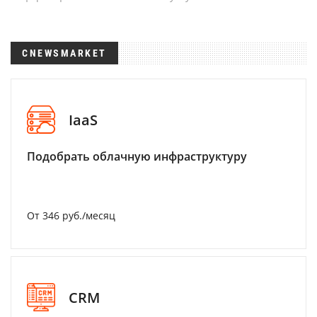
CNEWSMARKET
IaaS
Подобрать облачную инфраструктуру
От 346 руб./месяц
CRM