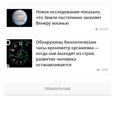
Новое исследование показало,
что Земля постепенно заселяет
Венеру жизнью
36189
Обнаружены биологические
часы-хронометр организма —
когда они выходят из строя,
развитие человека
останавливается
5000
ПОКАЗАТЬ ЕЩЕ