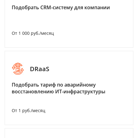
Подобрать CRM-систему для компании
От 1 000 руб./месяц
DRaaS
Подобрать тариф по аварийному
восстановлению ИТ-инфраструктуры
От 1 руб./месяц