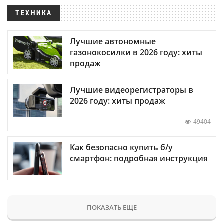
ТЕХНИКА
Лучшие автономные
газонокосилки в 2026 году: хиты
продаж
Лучшие видеорегистраторы в
2026 году: хиты продаж
49404
Как безопасно купить б/у
смартфон: подробная инструкция
ПОКАЗАТЬ ЕЩЕ