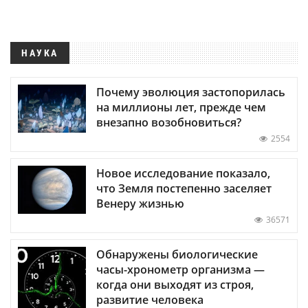
НАУКА
Почему эволюция застопорилась
на миллионы лет, прежде чем
внезапно возобновиться?
2554
Новое исследование показало,
что Земля постепенно заселяет
Венеру жизнью
36571
Обнаружены биологические
часы-хронометр организма —
когда они выходят из строя,
развитие человека