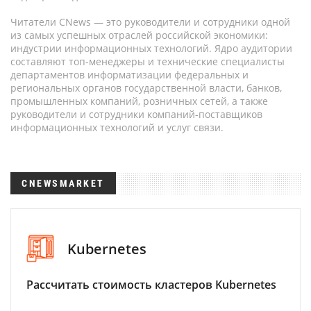
Читатели CNews — это руководители и сотрудники одной
из самых успешных отраслей российской экономики:
индустрии информационных технологий. Ядро аудитории
составляют топ-менеджеры и технические специалисты
департаментов информатизации федеральных и
региональных органов государственной власти, банков,
промышленных компаний, розничных сетей, а также
руководители и сотрудники компаний-поставщиков
информационных технологий и услуг связи.
CNEWSMARKET
Kubernetes
Рассчитать стоимость кластеров Kubernetes