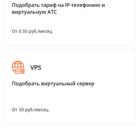
Подобрать тариф на IP-телефонию и
виртуальную АТС
От 0.50 руб./месяц
VPS
Подобрать виртуальный сервер
От 30 руб./месяц