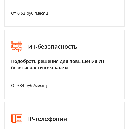
От 0.52 руб./месяц
ИТ-безопасность
Подобрать решения для повышения ИТ-
безопасности компании
От 684 руб./месяц
IP-телефония