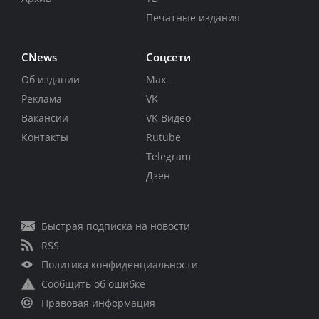
Печатные издания
CNews
Соцсети
Об издании
Max
Реклама
VK
Вакансии
VK Видео
Контакты
Rutube
Telegram
Дзен
Быстрая подписка на новости
RSS
Политика конфиденциальности
Сообщить об ошибке
Правовая информация