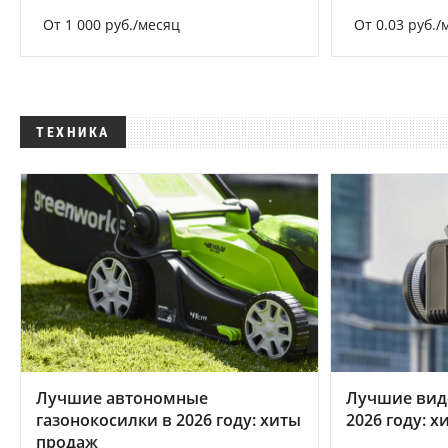
От 1 000 руб./месяц
От 0.03 руб./
ТЕХНИКА
Лучшие автономные
Лучшие вид
газонокосилки в 2026 году: хиты
2026 году: 
продаж