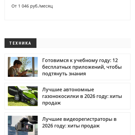
От 1 046 руб./месяц
ТЕХНИКА
Готовимся к учебному году: 12
бесплатных приложений, чтобы
подтянуть знания
Лучшие автономные
газонокосилки в 2026 году: хиты
продаж
Лучшие видеорегистраторы в
2026 году: хиты продаж