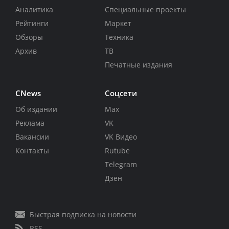
Аналитика
Специальные проекты
Рейтинги
Маркет
Обзоры
Техника
Архив
ТВ
Печатные издания
CNews
Соцсети
Об издании
Max
Реклама
VK
Вакансии
VK Видео
Контакты
Rutube
Telegram
Дзен
Быстрая подписка на новости
RSS