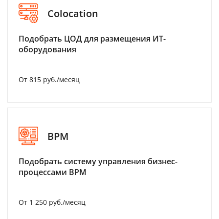
Colocation
Подобрать ЦОД для размещения ИТ-
оборудования
От 815 руб./месяц
BPM
Подобрать систему управления бизнес-
процессами BPM
От 1 250 руб./месяц