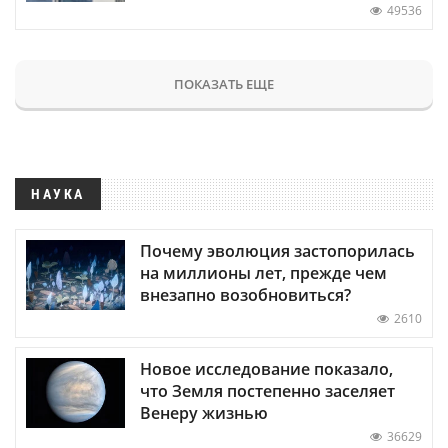
49536
ПОКАЗАТЬ ЕЩЕ
НАУКА
Почему эволюция застопорилась
на миллионы лет, прежде чем
внезапно возобновиться?
2610
Новое исследование показало,
что Земля постепенно заселяет
Венеру жизнью
36629