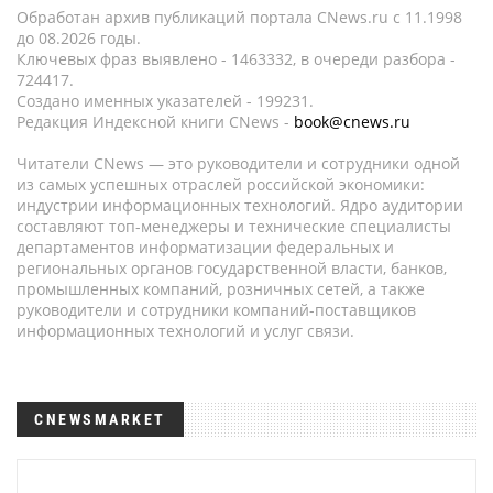
Обработан архив публикаций портала CNews.ru c 11.1998
до 08.2026 годы.
Ключевых фраз выявлено - 1463332, в очереди разбора -
724417.
Создано именных указателей - 199231.
Редакция Индексной книги CNews -
book@cnews.ru
Читатели CNews — это руководители и сотрудники одной
из самых успешных отраслей российской экономики:
индустрии информационных технологий. Ядро аудитории
составляют топ-менеджеры и технические специалисты
департаментов информатизации федеральных и
региональных органов государственной власти, банков,
промышленных компаний, розничных сетей, а также
руководители и сотрудники компаний-поставщиков
информационных технологий и услуг связи.
CNEWSMARKET