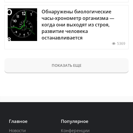
Обнаружены биологические
часы-хронометр организма —
когда они выходят из строя,
развитие человека
останавливается
5369
ПОКАЗАТЬ ЕЩЕ
Главное
Популярное
Новости
Конференции