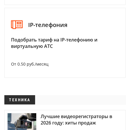
IP-телефония
Подобрать тариф на IP-телефонию и
виртуальную АТС
От 0.50 руб./месяц
ТЕХНИКА
Лучшие видеорегистраторы в
2026 году: хиты продаж