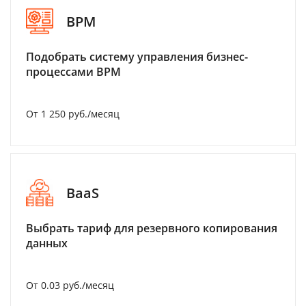
BPM
Подобрать систему управления бизнес-
процессами BPM
От 1 250 руб./месяц
BaaS
Выбрать тариф для резервного копирования
данных
От 0.03 руб./месяц