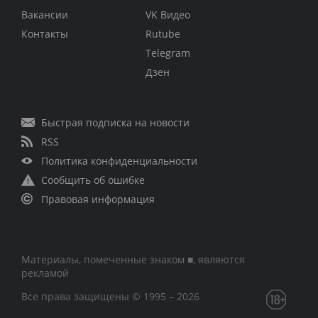
Вакансии
VK Видео
Контакты
Rutube
Telegram
Дзен
Быстрая подписка на новости
RSS
Политика конфиденциальности
Сообщить об ошибке
Правовая информация
Материалы, помеченные знаком ■, являются
рекламой
Все права защищены © 1995 – 2026