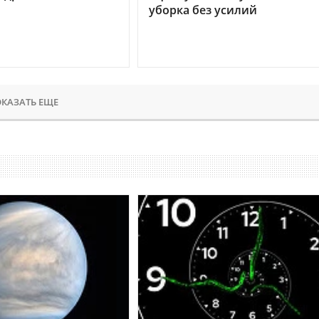
уборка без усилий
КАЗАТЬ ЕЩЕ