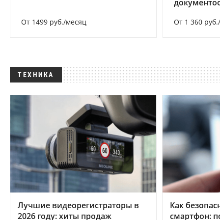
документоо
От 1499 руб./месяц
От 1 360 руб.
ТЕХНИКА
Лучшие видеорегистраторы в
Как безопас
2026 году: хиты продаж
смартфон: 