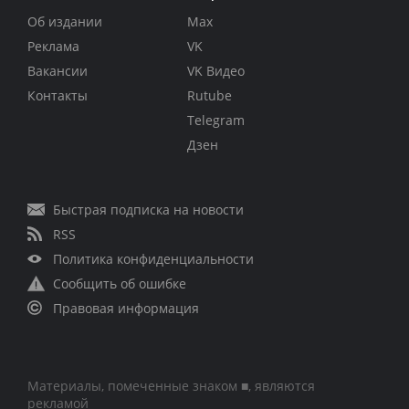
Об издании
Max
Реклама
VK
Вакансии
VK Видео
Контакты
Rutube
Telegram
Дзен
Быстрая подписка на новости
RSS
Политика конфиденциальности
Сообщить об ошибке
Правовая информация
Материалы, помеченные знаком ■, являются
рекламой