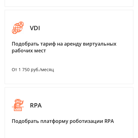
VDI
Подобрать тариф на аренду виртуальных
рабочих мест
От 1 750 руб./месяц
RPA
Подобрать платформу роботизации RPA