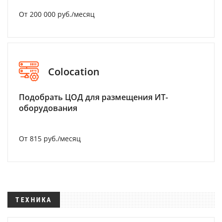
От 200 000 руб./месяц
Colocation
Подобрать ЦОД для размещения ИТ-
оборудования
От 815 руб./месяц
ТЕХНИКА