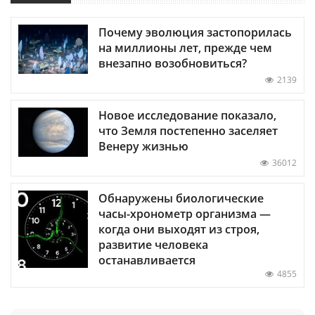
Почему эволюция застопорилась
на миллионы лет, прежде чем
внезапно возобновиться?
2139
Новое исследование показало,
что Земля постепенно заселяет
Венеру жизнью
36012
Обнаружены биологические
часы-хронометр организма —
когда они выходят из строя,
развитие человека
останавливается
4855