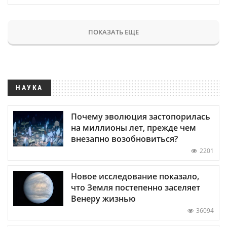
ПОКАЗАТЬ ЕЩЕ
НАУКА
Почему эволюция застопорилась
на миллионы лет, прежде чем
внезапно возобновиться?
2201
Новое исследование показало,
что Земля постепенно заселяет
Венеру жизнью
36094