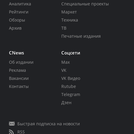
Аналитика
Специальные проекты
Рейтинги
Маркет
Обзоры
Техника
Архив
ТВ
Печатные издания
CNews
Соцсети
Об издании
Max
Реклама
VK
Вакансии
VK Видео
Контакты
Rutube
Telegram
Дзен
Быстрая подписка на новости
RSS