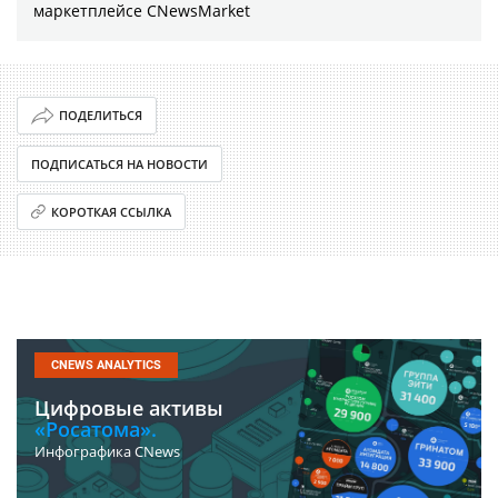
маркетплейсе CNewsMarket
ПОДЕЛИТЬСЯ
ПОДПИСАТЬСЯ НА НОВОСТИ
КОРОТКАЯ ССЫЛКА
CNEWS ANALYTICS
Цифровые активы
«Росатома».
Инфографика CNews