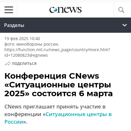
Разделы
19 фев 2025 10:40
фото: минобороны россии,
https://function.mil.ru/news_page/country/more.htm?
id=12080823@egnews
ПОДЕЛИТЬСЯ
Конференция CNews
«Ситуационные центры
2025» состоится 6 марта
CNews приглашает принять участие в
конференции «
Ситуационные центры в
России
».