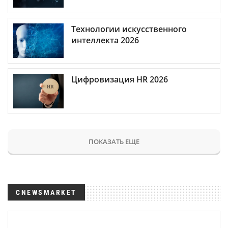
Технологии искусственного
интеллекта 2026
Цифровизация HR 2026
ПОКАЗАТЬ ЕЩЕ
CNEWSMARKET