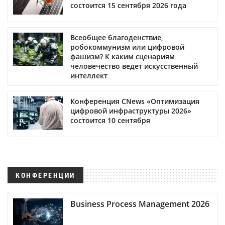
состоится 15 сентября 2026 года
Всеобщее благоденствие,
робокоммунизм или цифровой
фашизм? К каким сценариям
человечество ведет искусственный
интеллект
Конференция CNews «Оптимизация
цифровой инфраструктуры 2026»
состоится 10 сентября
КОНФЕРЕНЦИИ
Business Process Management 2026