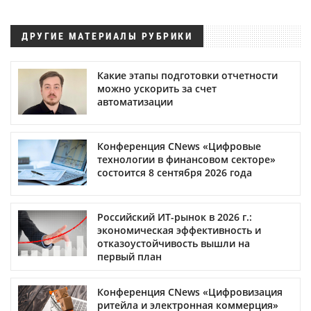
ДРУГИЕ МАТЕРИАЛЫ РУБРИКИ
Какие этапы подготовки отчетности
можно ускорить за счет
автоматизации
Конференция CNews «Цифровые
технологии в финансовом секторе»
состоится 8 сентября 2026 года
Российский ИТ-рынок в 2026 г.:
экономическая эффективность и
отказоустойчивость вышли на
первый план
Конференция CNews «Цифровизация
ритейла и электронная коммерция»