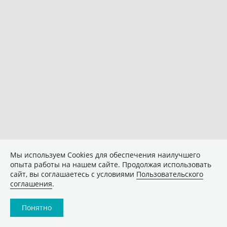
Мы используем Сookies для обеспечения наилучшего
опыта работы на нашем сайте. Продолжая использовать
сайт, вы соглашаетесь с условиями
Пользовательского
соглашения
.
Понятно