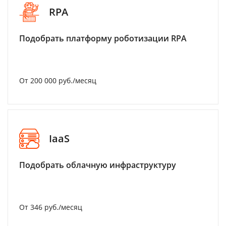
RPA
Подобрать платформу роботизации RPA
От 200 000 руб./месяц
IaaS
Подобрать облачную инфраструктуру
От 346 руб./месяц