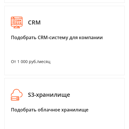
CRM
Подобрать CRM-систему для компании
От 1 000 руб./месяц
S3-хранилище
Подобрать облачное хранилище