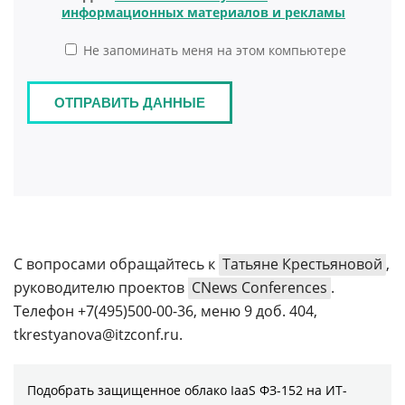
С вопросами обращайтесь к
Татьяне Крестьяновой
,
руководителю проектов
CNews Conferences
.
Телефон +7(495)500-00-36, меню 9 доб. 404,
tkrestyanova@itzconf.ru.
Подобрать защищенное облако IaaS ФЗ-152 на ИТ-