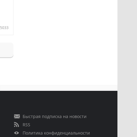
5033
Быстрая подписка на новости
RSS
Политика конфиденциальности