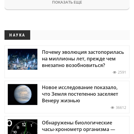
ПОКАЗАТЬ ЕЩЕ
НАУКА
Почему эволюция застопорилась
на миллионы лет, прежде чем
внезапно возобновиться?
2591
Новое исследование показало,
что Земля постепенно заселяет
Венеру жизнью
36612
Обнаружены биологические
часы-хронометр организма —