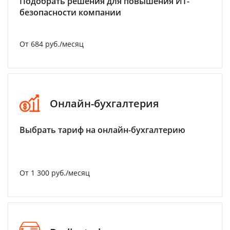
Подобрать решения для повышения ИТ-
безопасности компании
От 684 руб./месяц
Онлайн-бухгалтерия
Выбрать тариф на онлайн-бухгалтерию
От 1 300 руб./месяц