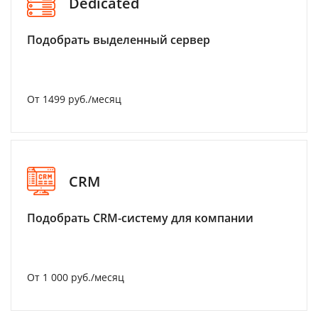
Dedicated
Подобрать выделенный сервер
От 1499 руб./месяц
CRM
Подобрать CRM-систему для компании
От 1 000 руб./месяц