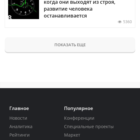
когда они выходят из строя,
развитие человека
останавливается
5360
ПОКАЗАТЬ ЕЩЕ
Главное
Популярное
Новости
Конференции
Аналитика
Специальные проекты
Рейтинги
Маркет