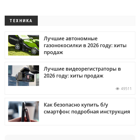
ТЕХНИКА
Лучшие автономные
газонокосилки в 2026 году: хиты
продаж
Лучшие видеорегистраторы в
2026 году: хиты продаж
49511
Как безопасно купить б/у
смартфон: подробная инструкция