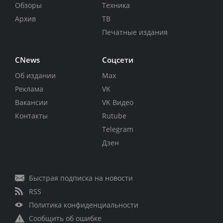
Обзоры
Техника
Архив
ТВ
Печатные издания
CNews
Соцсети
Об издании
Max
Реклама
VK
Вакансии
VK Видео
Контакты
Rutube
Telegram
Дзен
Быстрая подписка на новости
RSS
Политика конфиденциальности
Сообщить об ошибке