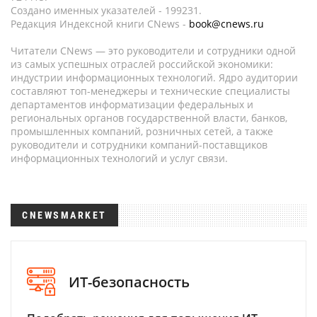
Создано именных указателей - 199231.
Редакция Индексной книги CNews -
book@cnews.ru
Читатели CNews — это руководители и сотрудники одной
из самых успешных отраслей российской экономики:
индустрии информационных технологий. Ядро аудитории
составляют топ-менеджеры и технические специалисты
департаментов информатизации федеральных и
региональных органов государственной власти, банков,
промышленных компаний, розничных сетей, а также
руководители и сотрудники компаний-поставщиков
информационных технологий и услуг связи.
CNEWSMARKET
ИТ-безопасность