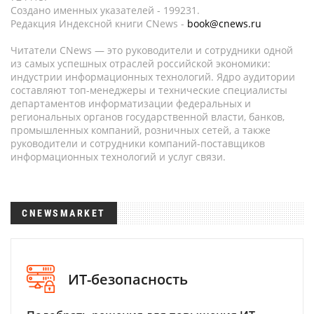
Создано именных указателей - 199231.
Редакция Индексной книги CNews -
book@cnews.ru
Читатели CNews — это руководители и сотрудники одной
из самых успешных отраслей российской экономики:
индустрии информационных технологий. Ядро аудитории
составляют топ-менеджеры и технические специалисты
департаментов информатизации федеральных и
региональных органов государственной власти, банков,
промышленных компаний, розничных сетей, а также
руководители и сотрудники компаний-поставщиков
информационных технологий и услуг связи.
CNEWSMARKET
ИТ-безопасность