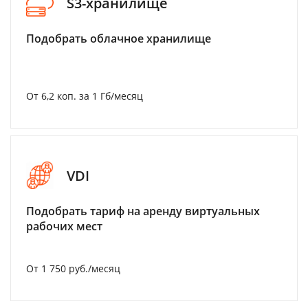
S3-хранилище
Подобрать облачное хранилище
От 6,2 коп. за 1 Гб/месяц
VDI
Подобрать тариф на аренду виртуальных
рабочих мест
От 1 750 руб./месяц