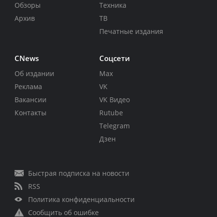
Обзоры
Техника
Архив
ТВ
Печатные издания
CNews
Соцсети
Об издании
Max
Реклама
VK
Вакансии
VK Видео
Контакты
Rutube
Telegram
Дзен
Быстрая подписка на новости
RSS
Политика конфиденциальности
Сообщить об ошибке