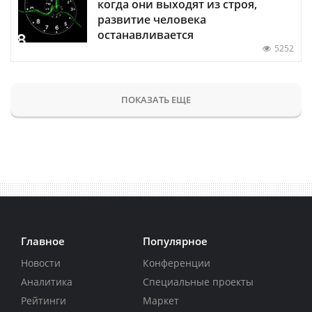
когда они выходят из строя,
развитие человека
останавливается
5252
ПОКАЗАТЬ ЕЩЕ
Главное
Популярное
Новости
Конференции
Аналитика
Специальные проекты
Рейтинги
Маркет