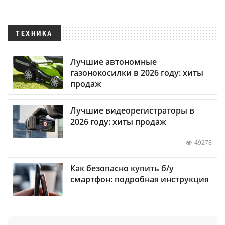
ТЕХНИКА
Лучшие автономные
газонокосилки в 2026 году: хиты
продаж
Лучшие видеорегистраторы в
2026 году: хиты продаж
49278
Как безопасно купить б/у
смартфон: подробная инструкция