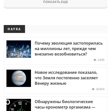
ПОКАЗАТЬ ЕЩЕ
НАУКА
Почему эволюция застопорилась
на миллионы лет, прежде чем
внезапно возобновиться?
2496
Новое исследование показало,
что Земля постепенно заселяет
Венеру жизнью
36494
Обнаружены биологические
часы-хронометр организма —