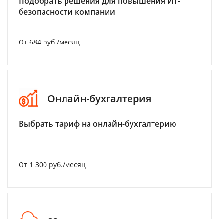
Подобрать решения для повышения ИТ-
безопасности компании
От 684 руб./месяц
Онлайн-бухгалтерия
Выбрать тариф на онлайн-бухгалтерию
От 1 300 руб./месяц