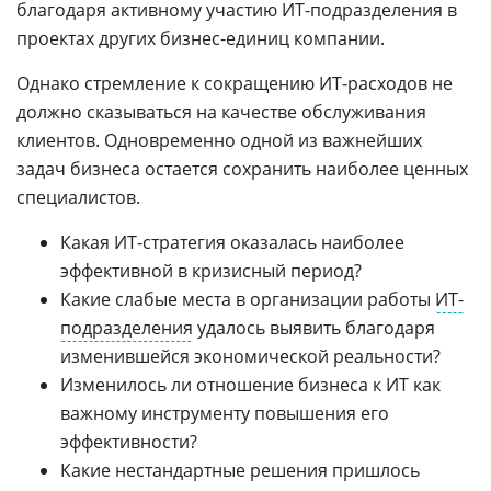
благодаря активному участию ИТ-подразделения в
проектах других бизнес-единиц компании.
Однако стремление к сокращению ИТ-расходов не
должно сказываться на качестве обслуживания
клиентов. Одновременно одной из важнейших
задач бизнеса остается сохранить наиболее ценных
специалистов.
Какая ИТ-стратегия оказалась наиболее
эффективной в кризисный период?
Какие слабые места в организации работы
ИТ-
подразделения
удалось выявить благодаря
изменившейся экономической реальности?
Изменилось ли отношение бизнеса к ИТ как
важному инструменту повышения его
эффективности?
Какие нестандартные решения пришлось