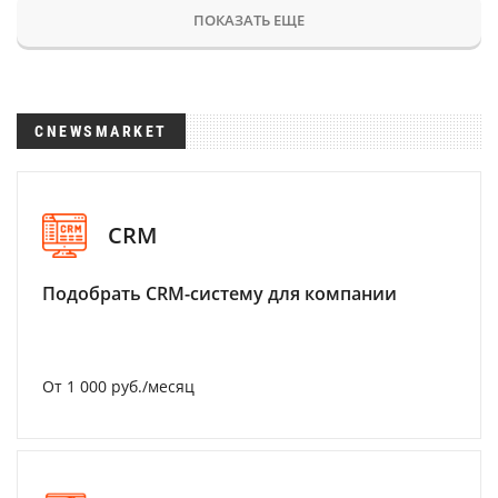
ПОКАЗАТЬ ЕЩЕ
CNEWSMARKET
CRM
Подобрать CRM-систему для компании
От 1 000 руб./месяц