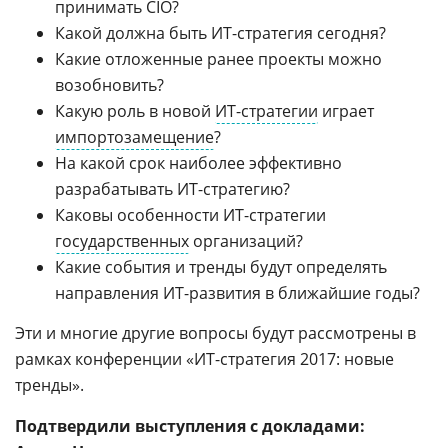
принимать CIO?
Какой должна быть ИТ-стратегия сегодня?
Какие отложенные ранее проекты можно
возобновить?
Какую роль в новой
ИТ-стратегии
играет
импортозамещение
?
На какой срок наиболее эффективно
разрабатывать ИТ-стратегию?
Каковы особенности ИТ-стратегии
государственных
организаций?
Какие события и тренды будут определять
направления ИТ-развития в ближайшие годы?
Эти и многие другие вопросы будут рассмотрены в
рамках конференции «ИТ-стратегия 2017: новые
тренды».
Подтвердили выступления с докладами: