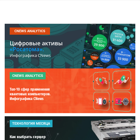
CNEWS ANALYTICS
Цифровые активы
«Росатома».
Инфографика CNews
CNEWS ANALYTICS
Топ-10 сфер применения
квантовых компьютеров.
Инфографика CNews
ТЕХНОЛОГИЯ МЕСЯЦА
Как выбрать сервер