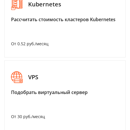
Kubernetes
Рассчитать стоимость кластеров Kubernetes
От 0.52 руб./месяц
VPS
Подобрать виртуальный сервер
От 30 руб./месяц