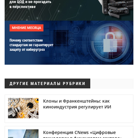
для ЦОД и не прогадать
в перспективе
МНЕНИЕ МЕСЯЦА
Почему соответствие
стандартам не гарантирует
защиту от киберугроз
ДРУГИЕ МАТЕРИАЛЫ РУБРИКИ
Клоны и Франкенштейны: как
киноиндустрия регулирует ИИ
Конференция CNews «Цифровые