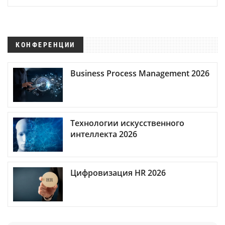
КОНФЕРЕНЦИИ
Business Process Management 2026
Технологии искусственного
интеллекта 2026
Цифровизация HR 2026