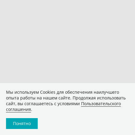
Мы используем Сookies для обеспечения наилучшего
опыта работы на нашем сайте. Продолжая использовать
сайт, вы соглашаетесь с условиями
Пользовательского
соглашения
.
Понятно