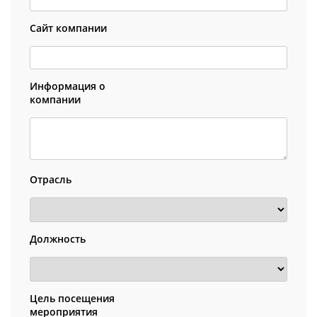
Сайт компании
Информация о
компании
Отрасль
Должность
Цель посещения
мероприятия