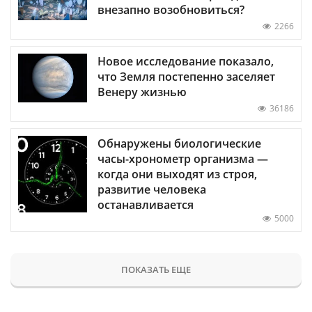
внезапно возобновиться?
2266
Новое исследование показало,
что Земля постепенно заселяет
Венеру жизнью
36186
Обнаружены биологические
часы-хронометр организма —
когда они выходят из строя,
развитие человека
останавливается
5000
ПОКАЗАТЬ ЕЩЕ