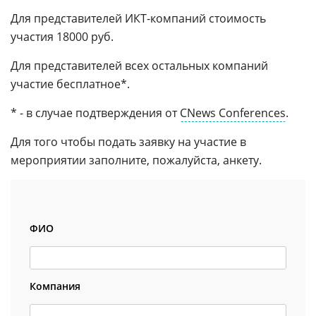
Для представителей ИКТ-компаний стоимость
участия 18000 руб.
Для представителей всех остальных компаний
участие бесплатное*.
* - в случае подтверждения от
CNews Conferences
.
Для того чтобы подать заявку на участие в
мероприятии заполните, пожалуйста, анкету.
ФИО
Компания