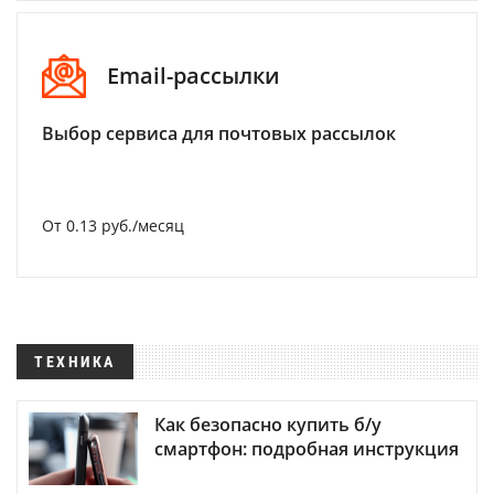
Email-рассылки
Выбор сервиса для почтовых рассылок
От 0.13 руб./месяц
ТЕХНИКА
Как безопасно купить б/у
смартфон: подробная инструкция