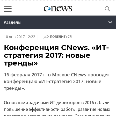
Разделы
|
10 янв 2017 12:22
ПОДЕЛИТЬСЯ
Конференция CNews. «ИТ-
стратегия 2017: новые
тренды»
16 февраля 2017 г. в Москве CNews проводит
конференцию «ИТ-стратегия 2017: новые
тренды».
Основными задачами ИТ-директоров в 2016 г. были
повышение эффективности работы, развитие новых