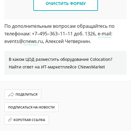
ОЧИСТИТЬ ФОРМУ
По дополнительным вопросам обращайтесь по
телефонам: +7–495–363–11–11 доб. 1326,
e-mail
:
events@
cnews.
ru, Алексей Четвернин.
В каком ЦОД разместить оборудование Colocation?
Найти ответ на ИТ-маркетплейсе CNewsMarket
ПОДЕЛИТЬСЯ
ПОДПИСАТЬСЯ НА НОВОСТИ
КОРОТКАЯ ССЫЛКА