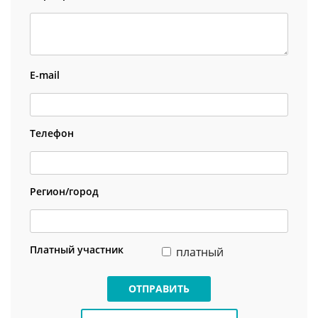
E-mail
Телефон
Регион/город
Платный участник
платный
ОТПРАВИТЬ