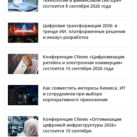
технологии в финансовом секторе»
состоится 8 сентября 2026 года
Цифровая трансформация 2026: в
тренде ИИ, платформенные решения
и инхаус-разработка
Конференция CNews «Цифровизация
ритейла и электронная коммерция»
состоится 15 сентября 2026 года
Как совместить интересы бизнеса, ИТ
и сотрудников при выборе
корпоративного приложения
Конференция CNews «Оптимизация
цифровой инфраструктуры 2026»
состоится 10 сентября