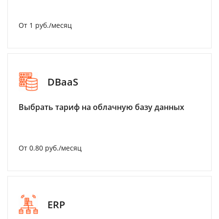
От 1 руб./месяц
DBaaS
Выбрать тариф на облачную базу данных
От 0.80 руб./месяц
ERP