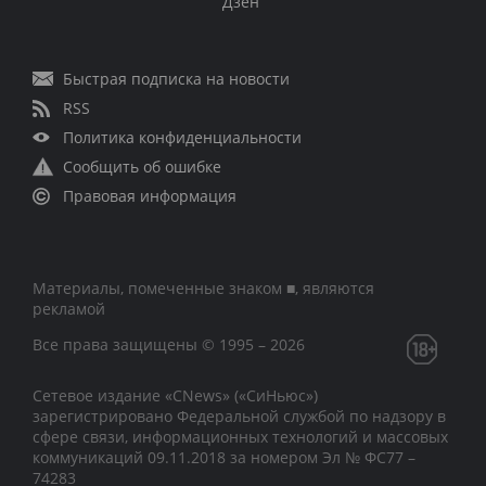
Дзен
Быстрая подписка на новости
RSS
Политика конфиденциальности
Сообщить об ошибке
Правовая информация
Материалы, помеченные знаком ■, являются
рекламой
Все права защищены © 1995 – 2026
Сетевое издание «CNews» («СиНьюс»)
зарегистрировано Федеральной службой по надзору в
сфере связи, информационных технологий и массовых
коммуникаций 09.11.2018 за номером Эл № ФС77 –
74283