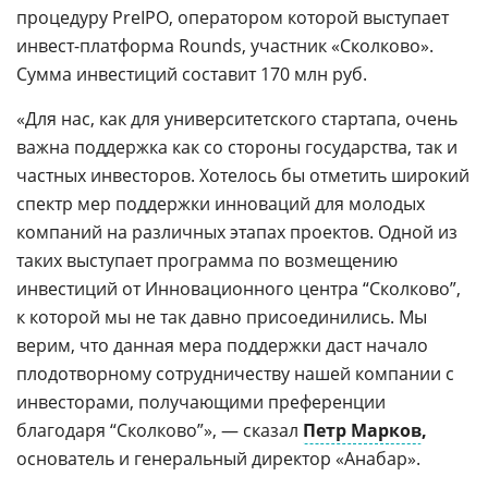
процедуру PreIPO, оператором которой выступает
инвест-платформа Rounds, участник «Сколково».
Сумма инвестиций составит 170 млн руб.
«Для нас, как для университетского стартапа, очень
важна поддержка как со стороны государства, так и
частных инвесторов. Хотелось бы отметить широкий
спектр мер поддержки инноваций для молодых
компаний на различных этапах проектов. Одной из
таких выступает программа по возмещению
инвестиций от Инновационного центра “Сколково”,
к которой мы не так давно присоединились. Мы
верим, что данная мера поддержки даст начало
плодотворному сотрудничеству нашей компании с
инвесторами, получающими преференции
благодаря “Сколково”», — сказал
Петр Марков
,
основатель и генеральный директор «Анабар».