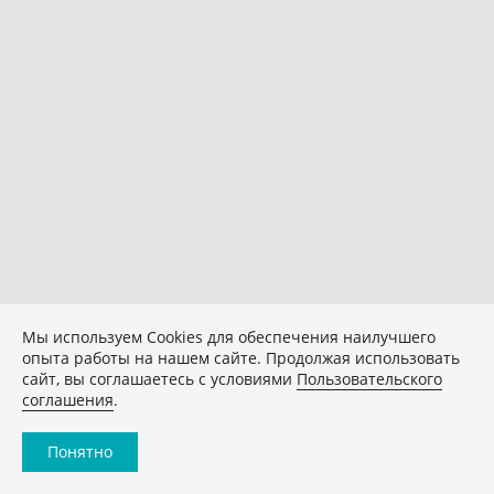
Мы используем Сookies для обеспечения наилучшего
опыта работы на нашем сайте. Продолжая использовать
сайт, вы соглашаетесь с условиями
Пользовательского
соглашения
.
Понятно