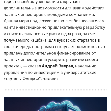
теряет своей актуальности и открывает
дополнительные возможности для взаимодействия
частных инвесторов с молодыми компаниями.
Данная мера поддержки позволяет бизнес-ангелам
найти инвестиционно привлекательную разработку
и снизить
финансовые
риски в два раза, за счет
получаемого кэшбэка. Для вузовских стартапов в
свою очередь программа выступает возможностью
привлечь дополнительное финансирование от
частных инвесторов и ускорить развитие своего
проекта», — сказал
Андрей Зверев
, начальник
управления по инвестициям в университетские
стартапы
Фонда «Сколково»
.