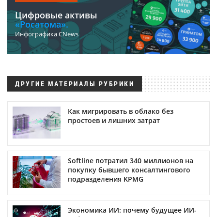
Цифровые активы
«Росатома».
Инфографика CNews
ДРУГИЕ МАТЕРИАЛЫ РУБРИКИ
Как мигрировать в облако без
простоев и лишних затрат
Softline потратил 340 миллионов на
покупку бывшего консалтингового
подразделения KPMG
Экономика ИИ: почему будущее ИИ-