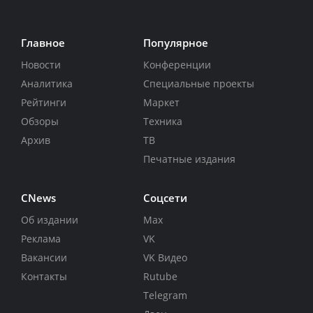
Главное
Популярное
Новости
Конференции
Аналитика
Специальные проекты
Рейтинги
Маркет
Обзоры
Техника
Архив
ТВ
Печатные издания
CNews
Соцсети
Об издании
Max
Реклама
VK
Вакансии
VK Видео
Контакты
Rutube
Telegram