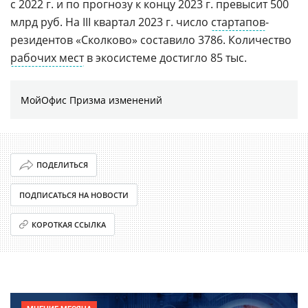
с 2022 г. и по прогнозу к концу 2023 г. превысит 500
млрд руб. На III квартал 2023 г. число
стартапов
-
резидентов «Сколково» составило 3786. Количество
рабочих мест
в экосистеме достигло 85 тыс.
МойОфис Призма изменений
ПОДЕЛИТЬСЯ
ПОДПИСАТЬСЯ НА НОВОСТИ
КОРОТКАЯ ССЫЛКА