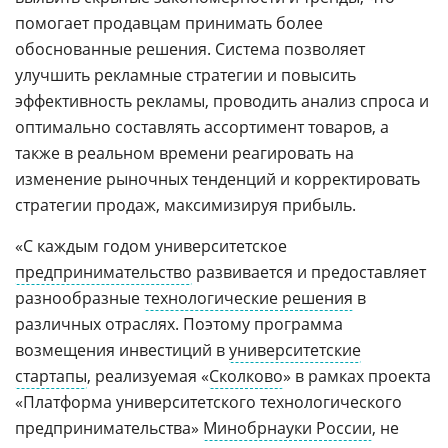
помогает продавцам принимать более
обоснованные решения. Система позволяет
улучшить рекламные стратегии и повысить
эффективность рекламы, проводить анализ спроса и
оптимально составлять ассортимент товаров, а
также в реальном времени реагировать на
изменение рыночных тенденций и корректировать
стратегии продаж, максимизируя прибыль.
«С каждым годом университетское
предпринимательство
развивается и предоставляет
разнообразные
технологические решения
в
различных отраслях. Поэтому программа
возмещения инвестиций в
университетские
стартапы
, реализуемая «
Сколково
» в рамках проекта
«Платформа университетского технологического
предпринимательства»
Минобрнауки России
, не