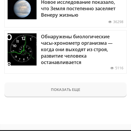
Новое исследование показало,
что Земля постепенно заселяет
Венеру жизнью
36298
Обнаружены биологические
часы-хронометр организма —
когда они выходят из строя,
развитие человека
останавливается
5116
ПОКАЗАТЬ ЕЩЕ