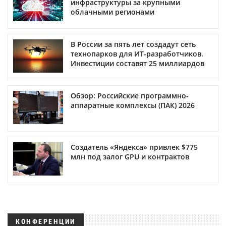
инфраструктуры за крупными
облачными регионами
В России за пять лет создадут сеть
технопарков для ИТ-разработчиков.
Инвестиции составят 25 миллиардов
Обзор: Российские программно-
аппаратные комплексы (ПАК) 2026
Создатель «Яндекса» привлек $775
млн под залог GPU и контрактов
КОНФЕРЕНЦИИ