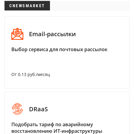
CNEWSMARKET
Email-рассылки
Выбор сервиса для почтовых рассылок
От 0.13 руб./месяц
DRaaS
Подобрать тариф по аварийному
восстановлению ИТ-инфраструктуры