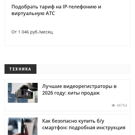
Подобрать тариф на IP-телефонию и
виртуальную АТС
От 1 046 руб./месяц
ТЕХНИКА
Лучшие видеорегистраторы в
2026 году: хиты продаж
48764
Как безопасно купить б/у
смартфон: подробная инструкция