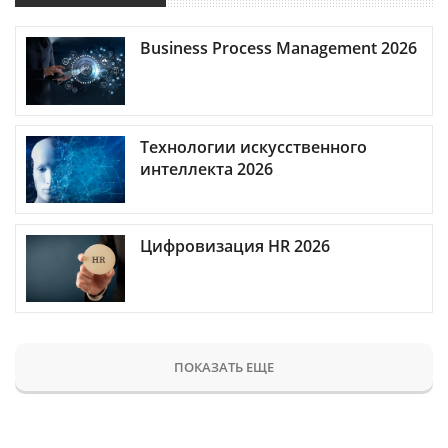
Business Process Management 2026
Технологии искусственного
интеллекта 2026
Цифровизация HR 2026
ПОКАЗАТЬ ЕЩЕ