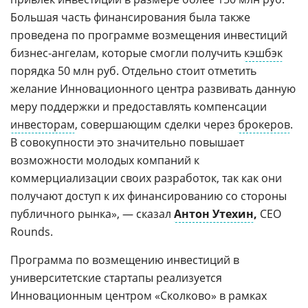
Большая часть финансирования была также
проведена по программе возмещения инвестиций
бизнес-ангелам, которые смогли получить
кэшбэк
порядка 50 млн руб. Отдельно стоит отметить
желание Инновационного центра развивать данную
меру поддержки и предоставлять компенсации
инвесторам
, совершающим сделки через
брокеров
.
В совокупности это значительно повышает
возможности молодых компаний к
коммерциализации своих разработок, так как они
получают доступ к их финансированию со стороны
публичного рынка», — сказал
Антон Утехин
,
CEO
Rounds.
Программа по возмещению инвестиций в
университетские стартапы реализуется
Инновационным центром «Сколково» в рамках