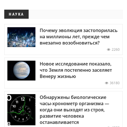
НАУКА
Почему эволюция застопорилась
на миллионы лет, прежде чем
внезапно возобновиться?
2260
Новое исследование показало,
что Земля постепенно заселяет
Венеру жизнью
36180
Обнаружены биологические
часы-хронометр организма —
когда они выходят из строя,
развитие человека
останавливается