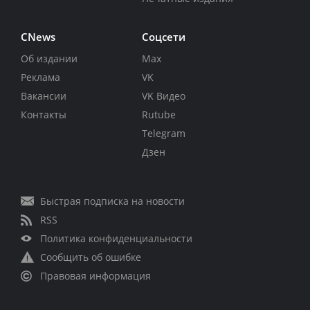
CNews
Соцсети
Об издании
Max
Реклама
VK
Вакансии
VK Видео
Контакты
Rutube
Telegram
Дзен
Быстрая подписка на новости
RSS
Политика конфиденциальности
Сообщить об ошибке
Правовая информация