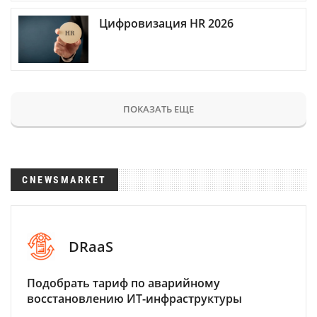
Цифровизация HR 2026
ПОКАЗАТЬ ЕЩЕ
CNEWSMARKET
DRaaS
Подобрать тариф по аварийному
восстановлению ИТ-инфраструктуры