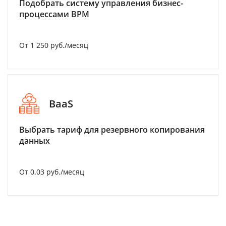
Подобрать систему управления бизнес-
процессами BPM
От 1 250 руб./месяц
BaaS
Выбрать тариф для резервного копирования
данных
От 0.03 руб./месяц