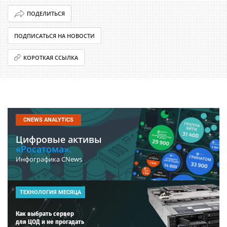
ПОДЕЛИТЬСЯ
ПОДПИСАТЬСЯ НА НОВОСТИ
КОРОТКАЯ ССЫЛКА
CNEWS ANALYTICS
Цифровые активы
«Росатома».
Инфографика CNews
ТЕХНОЛОГИЯ МЕСЯЦА
Как выбрать сервер
для ЦОД и не прогадать