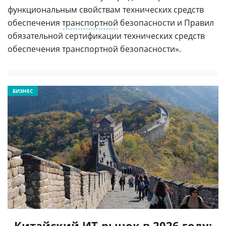
функциональным свойствам технических средств
обеспечения
транспортной
безопасности и Правил
обязательной сертификации технических средств
обеспечения транспортной безопасности».
БИЗНЕС
Китайский ИТ-рынок в 2026 году: