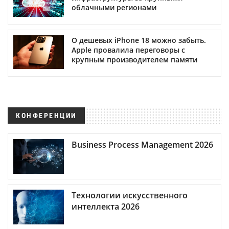
облачными регионами
О дешевых iPhone 18 можно забыть.
Apple провалила переговоры с
крупным производителем памяти
КОНФЕРЕНЦИИ
Business Process Management 2026
Технологии искусственного
интеллекта 2026