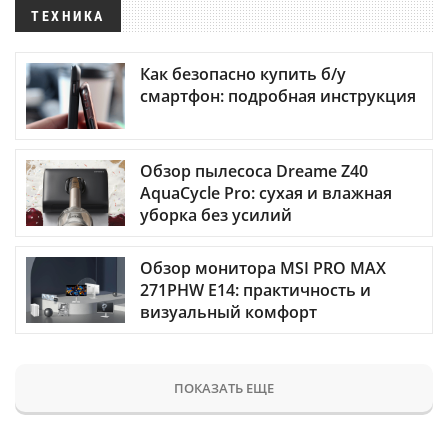
ТЕХНИКА
Как безопасно купить б/у
смартфон: подробная инструкция
Обзор пылесоса Dreame Z40
AquaCycle Pro: сухая и влажная
уборка без усилий
Обзор монитора MSI PRO MAX
271PHW E14: практичность и
визуальный комфорт
ПОКАЗАТЬ ЕЩЕ