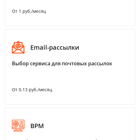
От 1 руб./месяц
Email-рассылки
Выбор сервиса для почтовых рассылок
От 0.13 руб./месяц
BPM