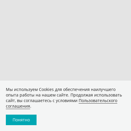
Мы используем Сookies для обеспечения наилучшего
опыта работы на нашем сайте. Продолжая использовать
сайт, вы соглашаетесь с условиями
Пользовательского
соглашения
.
Понятно