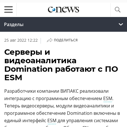
Разделы
|
25 авг 2022 12:22
ПОДЕЛИТЬСЯ
Серверы и
видеоаналитика
Domination работают с ПО
ESM
Разработчики компании ВИПАКС реализовали
интеграцию с программным обеспечением
ESM
.
Теперь видеосерверы, модули видеоаналитики и
программное обеспечение Domination включены в
единый интерфейс
ESM
для управления системами