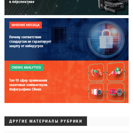
в перспективе
МНЕНИЕ МЕСЯЦА
Почему соответствие
стандартам не гарантирует
защиту от киберугроз
CNEWS ANALYTICS
Топ-10 сфер применения
квантовых компьютеров.
Инфографика CNews
ДРУГИЕ МАТЕРИАЛЫ РУБРИКИ