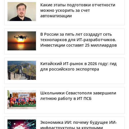
Какие этапы подготовки отчетности
можно ускорить за счет
автоматизации
В России за пять лет создадут сеть
технопарков для ИТ-разработчиков.
Инвестиции составят 25 миллиардов
Китайский ИТ-рынок в 2026 году: гид
для российского экспортера
Школьники Севастополя завершили
летнюю работу в ИТ ПСБ
Экономика ИИ: почему будущее ИИ-
инфраструктуры за крупными