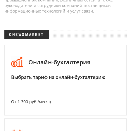
руководители и сотрудники компаний-поставщиков
информационных технологий и услуг связи.
CNEWSMARKET
Онлайн-бухгалтерия
Выбрать тариф на онлайн-бухгалтерию
От 1 300 руб./месяц