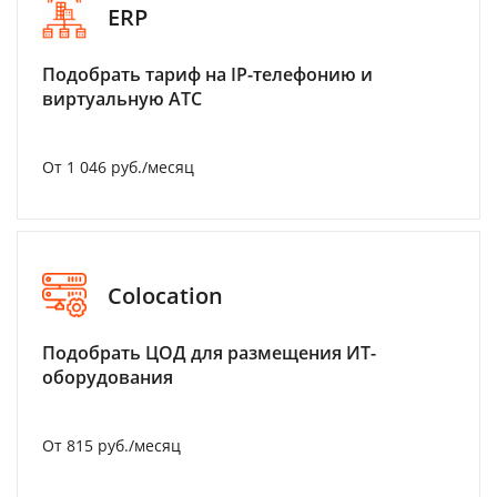
ERP
Подобрать тариф на IP-телефонию и
виртуальную АТС
От 1 046 руб./месяц
Colocation
Подобрать ЦОД для размещения ИТ-
оборудования
От 815 руб./месяц