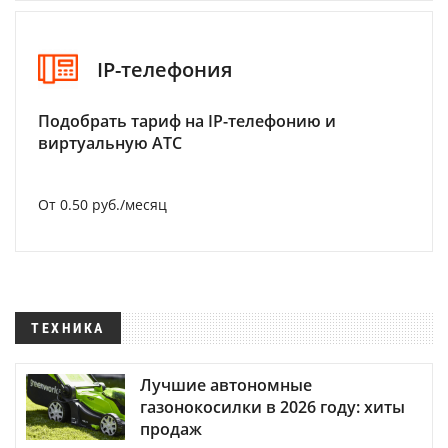
IP-телефония
Подобрать тариф на IP-телефонию и
виртуальную АТС
От 0.50 руб./месяц
ТЕХНИКА
Лучшие автономные
газонокосилки в 2026 году: хиты
продаж