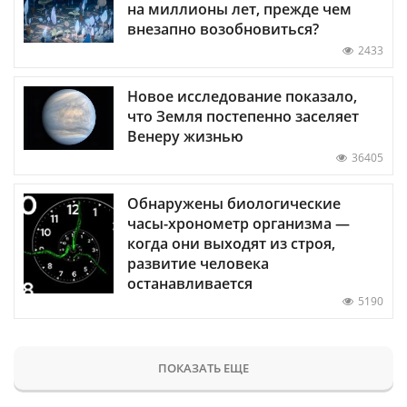
на миллионы лет, прежде чем
внезапно возобновиться?
2433
Новое исследование показало,
что Земля постепенно заселяет
Венеру жизнью
36405
Обнаружены биологические
часы-хронометр организма —
когда они выходят из строя,
развитие человека
останавливается
5190
ПОКАЗАТЬ ЕЩЕ