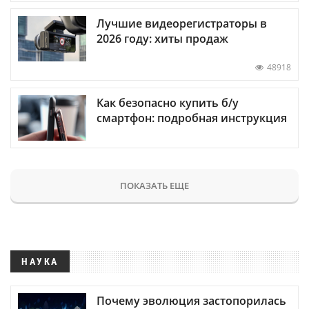
Лучшие видеорегистраторы в
2026 году: хиты продаж
48918
Как безопасно купить б/у
смартфон: подробная инструкция
ПОКАЗАТЬ ЕЩЕ
НАУКА
Почему эволюция застопорилась