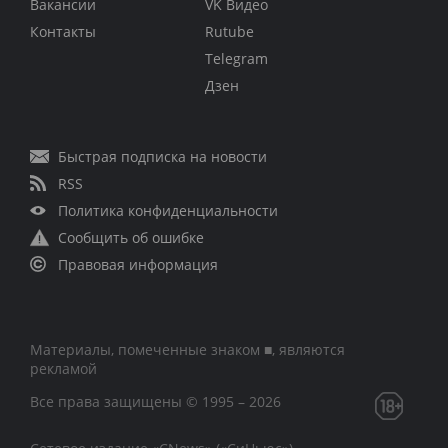
Вакансии
VK Видео
Контакты
Rutube
Telegram
Дзен
Быстрая подписка на новости
RSS
Политика конфиденциальности
Сообщить об ошибке
Правовая информация
Материалы, помеченные знаком ■, являются
рекламой
Все права защищены © 1995 – 2026