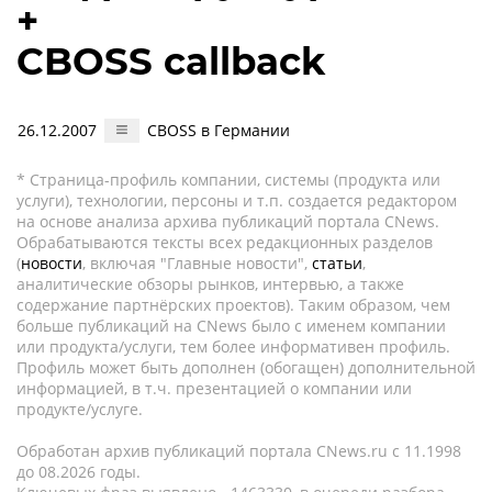
+
CBOSS callback
26.12.2007
CBOSS в Германии
* Страница-профиль компании, системы (продукта или
услуги), технологии, персоны и т.п. создается редактором
на основе анализа архива публикаций портала CNews.
Обрабатываются тексты всех редакционных разделов
(
новости
, включая "Главные новости",
статьи
,
аналитические обзоры рынков, интервью, а также
содержание партнёрских проектов). Таким образом, чем
больше публикаций на CNews было с именем компании
или продукта/услуги, тем более информативен профиль.
Профиль может быть дополнен (обогащен) дополнительной
информацией, в т.ч. презентацией о компании или
продукте/услуге.
Обработан архив публикаций портала CNews.ru c 11.1998
до 08.2026 годы.