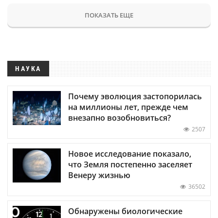
ПОКАЗАТЬ ЕЩЕ
НАУКА
Почему эволюция застопорилась
на миллионы лет, прежде чем
внезапно возобновиться?
2507
Новое исследование показало,
что Земля постепенно заселяет
Венеру жизнью
36502
Обнаружены биологические