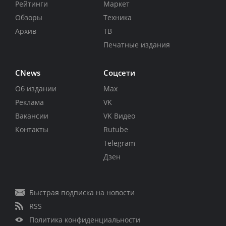
Рейтинги
Маркет
Обзоры
Техника
Архив
ТВ
Печатные издания
CNews
Соцсети
Об издании
Max
Реклама
VK
Вакансии
VK Видео
Контакты
Rutube
Telegram
Дзен
Быстрая подписка на новости
RSS
Политика конфиденциальности