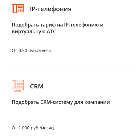
IP-телефония
Подобрать тариф на IP-телефонию и
виртуальную АТС
От 0.50 руб./месяц
CRM
Подобрать CRM-систему для компании
От 1 000 руб./месяц