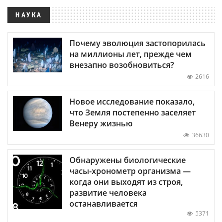
НАУКА
Почему эволюция застопорилась
на миллионы лет, прежде чем
внезапно возобновиться?
2616
Новое исследование показало,
что Земля постепенно заселяет
Венеру жизнью
36630
Обнаружены биологические
часы-хронометр организма —
когда они выходят из строя,
развитие человека
останавливается
5371