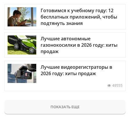
Готовимся к учебному году: 12
бесплатных приложений, чтобы
подтянуть знания
Лучшие автономные
газонокосилки в 2026 году: хиты
продаж
Лучшие видеорегистраторы в
2026 году: хиты продаж
49555
ПОКАЗАТЬ ЕЩЕ