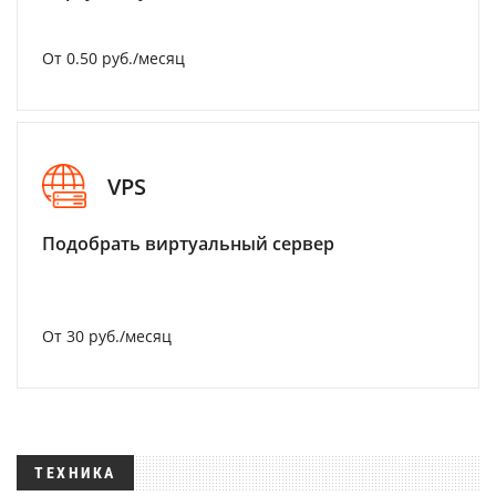
От 0.50 руб./месяц
VPS
Подобрать виртуальный сервер
От 30 руб./месяц
ТЕХНИКА