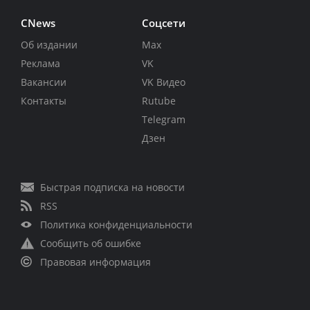
CNews
Соцсети
Об издании
Max
Реклама
VK
Вакансии
VK Видео
Контакты
Rutube
Telegram
Дзен
Быстрая подписка на новости
RSS
Политика конфиденциальности
Сообщить об ошибке
Правовая информация