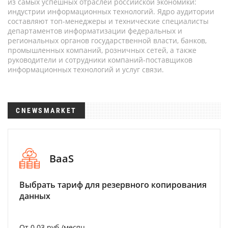
из самых успешных отраслей российской экономики:
индустрии информационных технологий. Ядро аудитории
составляют топ-менеджеры и технические специалисты
департаментов информатизации федеральных и
региональных органов государственной власти, банков,
промышленных компаний, розничных сетей, а также
руководители и сотрудники компаний-поставщиков
информационных технологий и услуг связи.
CNEWSMARKET
BaaS
Выбрать тариф для резервного копирования
данных
От 0.03 руб./месяц