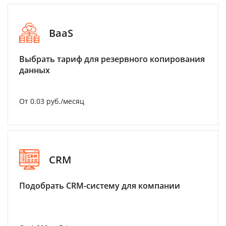
BaaS
Выбрать тариф для резервного копирования
данных
От 0.03 руб./месяц
CRM
Подобрать CRM-систему для компании