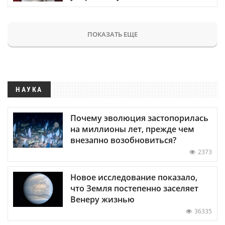
ПОКАЗАТЬ ЕЩЕ
НАУКА
Почему эволюция застопорилась
на миллионы лет, прежде чем
внезапно возобновиться?
2373
Новое исследование показало,
что Земля постепенно заселяет
Венеру жизнью
36335