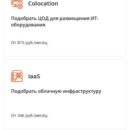
Colocation
Подобрать ЦОД для размещения ИТ-
оборудования
От 815 руб./месяц
IaaS
Подобрать облачную инфраструктуру
От 346 руб./месяц