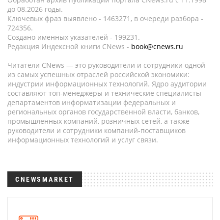
до 08.2026 годы.
Ключевых фраз выявлено - 1463271, в очереди разбора -
724356.
Создано именных указателей - 199231.
Редакция Индексной книги CNews -
book@cnews.ru
Читатели CNews — это руководители и сотрудники одной
из самых успешных отраслей российской экономики:
индустрии информационных технологий. Ядро аудитории
составляют топ-менеджеры и технические специалисты
департаментов информатизации федеральных и
региональных органов государственной власти, банков,
промышленных компаний, розничных сетей, а также
руководители и сотрудники компаний-поставщиков
информационных технологий и услуг связи.
CNEWSMARKET