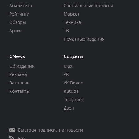
Аналитика
Специальные проекты
Рейтинги
Маркет
Обзоры
Техника
Архив
ТВ
Печатные издания
CNews
Соцсети
Об издании
Max
Реклама
VK
Вакансии
VK Видео
Контакты
Rutube
Telegram
Дзен
Быстрая подписка на новости
RSS