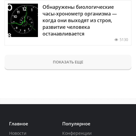
Обнаружены биологические
часы-хронометр организма —
когда они выходят из строя,
развитие человека
останавливается
5130
ПОКАЗАТЬ ЕЩЕ
Главное
Популярное
Новости
Конференции