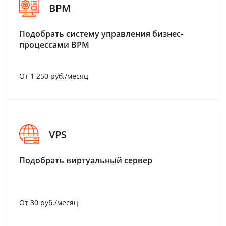
BPM
Подобрать систему управления бизнес-
процессами BPM
От 1 250 руб./месяц
VPS
Подобрать виртуальный сервер
От 30 руб./месяц