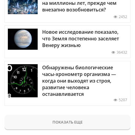
на миллионы лет, прежде чем
внезапно возобновиться?
2452
Новое исследование показало,
что Земля постепенно заселяет
Венеру жизнью
36432
Обнаружены биологические
часы-хронометр организма —
когда они выходят из строя,
развитие человека
останавливается
5207
ПОКАЗАТЬ ЕЩЕ