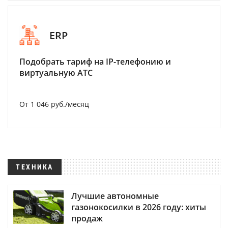
ERP
Подобрать тариф на IP-телефонию и
виртуальную АТС
От 1 046 руб./месяц
ТЕХНИКА
Лучшие автономные
газонокосилки в 2026 году: хиты
продаж