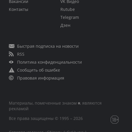
Вакансии
VK Видео
Контакты
Rutube
Telegram
Дзен
Быстрая подписка на новости
RSS
Политика конфиденциальности
Сообщить об ошибке
Правовая информация
Материалы, помеченные знаком ■, являются
рекламой
Все права защищены © 1995 – 2026