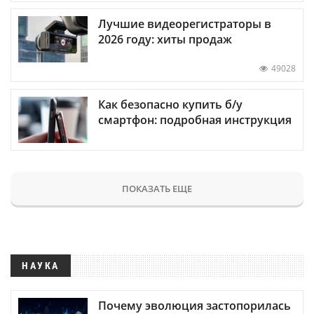
Лучшие видеорегистраторы в
2026 году: хиты продаж
49028
Как безопасно купить б/у
смартфон: подробная инструкция
ПОКАЗАТЬ ЕЩЕ
НАУКА
Почему эволюция застопорилась