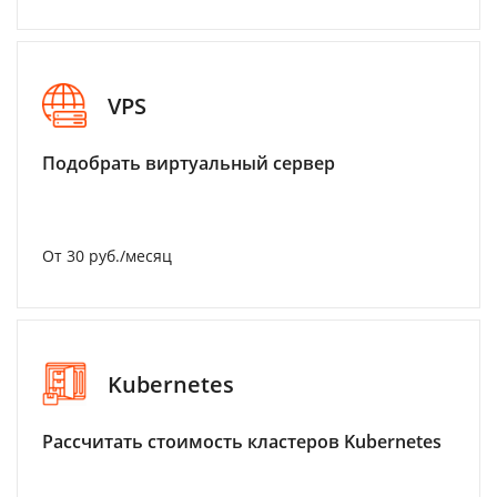
VPS
Подобрать виртуальный сервер
От 30 руб./месяц
Kubernetes
Рассчитать стоимость кластеров Kubernetes