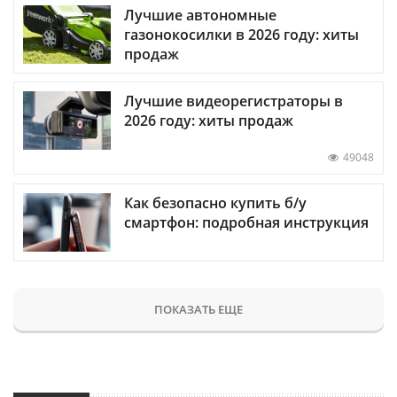
Лучшие автономные
газонокосилки в 2026 году: хиты
продаж
Лучшие видеорегистраторы в
2026 году: хиты продаж
49048
Как безопасно купить б/у
смартфон: подробная инструкция
ПОКАЗАТЬ ЕЩЕ