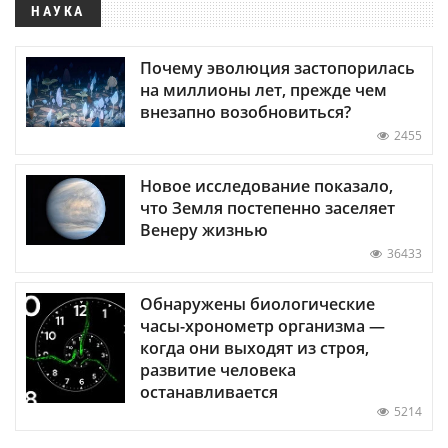
НАУКА
Почему эволюция застопорилась
на миллионы лет, прежде чем
внезапно возобновиться?
2455
Новое исследование показало,
что Земля постепенно заселяет
Венеру жизнью
36433
Обнаружены биологические
часы-хронометр организма —
когда они выходят из строя,
развитие человека
останавливается
5214