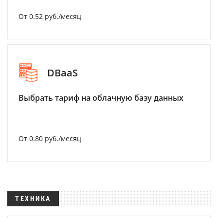
От 0.52 руб./месяц
DBaaS
Выбрать тариф на облачную базу данных
От 0.80 руб./месяц
ТЕХНИКА