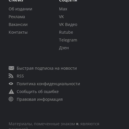
Об издании
Max
Реклама
VK
Вакансии
VK Видео
Контакты
Rutube
Telegram
Дзен
Быстрая подписка на новости
RSS
Политика конфиденциальности
Сообщить об ошибке
Правовая информация
Материалы, помеченные знаком ■, являются