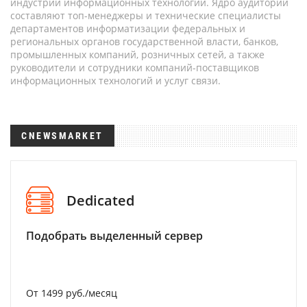
индустрии информационных технологий. Ядро аудитории
составляют топ-менеджеры и технические специалисты
департаментов информатизации федеральных и
региональных органов государственной власти, банков,
промышленных компаний, розничных сетей, а также
руководители и сотрудники компаний-поставщиков
информационных технологий и услуг связи.
CNEWSMARKET
Dedicated
Подобрать выделенный сервер
От 1499 руб./месяц