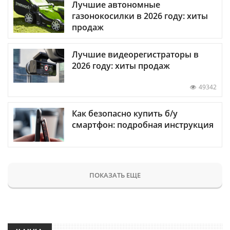
Лучшие автономные
газонокосилки в 2026 году: хиты
продаж
Лучшие видеорегистраторы в
2026 году: хиты продаж
49342
Как безопасно купить б/у
смартфон: подробная инструкция
ПОКАЗАТЬ ЕЩЕ