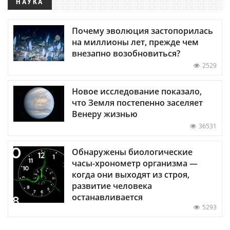
НАУКА
Почему эволюция застопорилась
на миллионы лет, прежде чем
внезапно возобновиться?
2529
Новое исследование показало,
что Земля постепенно заселяет
Венеру жизнью
36531
Обнаружены биологические
часы-хронометр организма —
когда они выходят из строя,
развитие человека
останавливается
5293