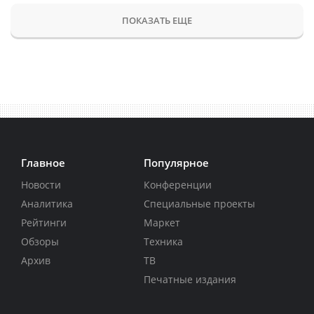
ПОКАЗАТЬ ЕЩЕ
Главное
Популярное
Новости
Конференции
Аналитика
Специальные проекты
Рейтинги
Маркет
Обзоры
Техника
Архив
ТВ
Печатные издания