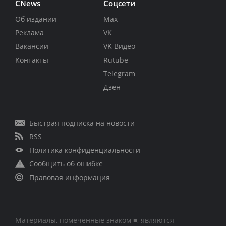
CNews
Соцсети
Об издании
Max
Реклама
VK
Вакансии
VK Видео
Контакты
Rutube
Telegram
Дзен
Быстрая подписка на новости
RSS
Политика конфиденциальности
Сообщить об ошибке
Правовая информация
Материалы, помеченные знаком ■, являются