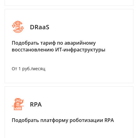
DRaaS
Подобрать тариф по аварийному
восстановлению ИТ-инфраструктуры
От 1 руб./месяц
RPA
Подобрать платформу роботизации RPA