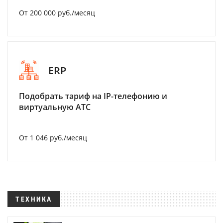
От 200 000 руб./месяц
ERP
Подобрать тариф на IP-телефонию и
виртуальную АТС
От 1 046 руб./месяц
ТЕХНИКА