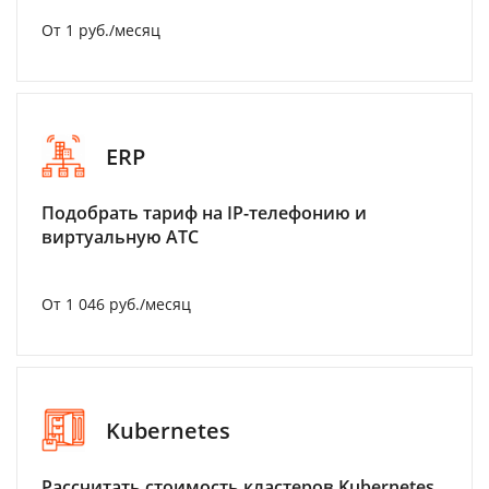
От 1 руб./месяц
ERP
Подобрать тариф на IP-телефонию и
виртуальную АТС
От 1 046 руб./месяц
Kubernetes
Рассчитать стоимость кластеров Kubernetes