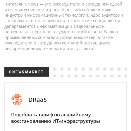
Читатели CNews — это руководители и сотрудники одной
из самых успешных отраслей российской экономики:
индустрии информационных технологий. Ядро аудитории
составляют топ-менеджеры и технические специалисты
департаментов информатизации федеральных и
региональных органов государственной власти, банков,
промышленных компаний, розничных сетей, а также
руководители и сотрудники компаний-поставщиков
информационных технологий и услуг связи.
CNEWSMARKET
DRaaS
Подобрать тариф по аварийному
восстановлению ИТ-инфраструктуры