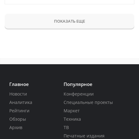
ПОКАЗАТЬ ЕЩЕ
Главное
Популярное
Новости
Конференции
Аналитика
Специальные проекты
Рейтинги
Маркет
Обзоры
Техника
Архив
ТВ
Печатные издания