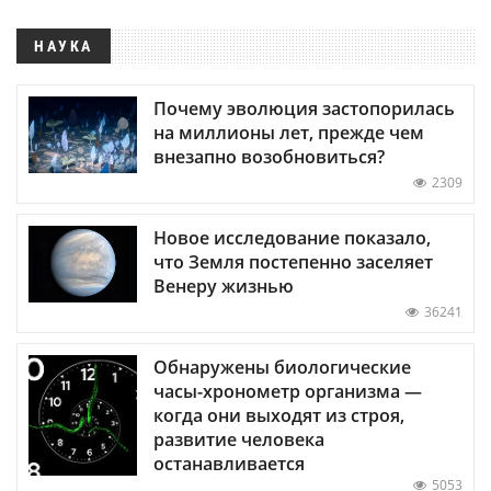
НАУКА
Почему эволюция застопорилась
на миллионы лет, прежде чем
внезапно возобновиться?
2309
Новое исследование показало,
что Земля постепенно заселяет
Венеру жизнью
36241
Обнаружены биологические
часы-хронометр организма —
когда они выходят из строя,
развитие человека
останавливается
5053