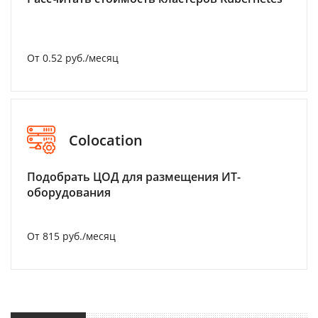
От 0.52 руб./месяц
Colocation
Подобрать ЦОД для размещения ИТ-
оборудования
От 815 руб./месяц