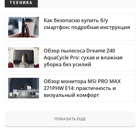
ТЕХНИКА
Как безопасно купить б/у
смартфон: подробная инструкция
Обзор пылесоса Dreame Z40
AquaCycle Pro: сухая и влажная
уборка без усилий
Обзор монитора MSI PRO MAX
271PHW E14: практичность и
визуальный комфорт
ПОКАЗАТЬ ЕЩЕ