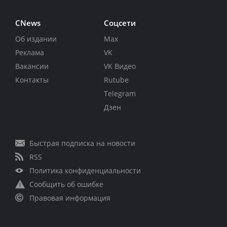
CNews
Соцсети
Об издании
Max
Реклама
VK
Вакансии
VK Видео
Контакты
Rutube
Telegram
Дзен
Быстрая подписка на новости
RSS
Политика конфиденциальности
Сообщить об ошибке
Правовая информация