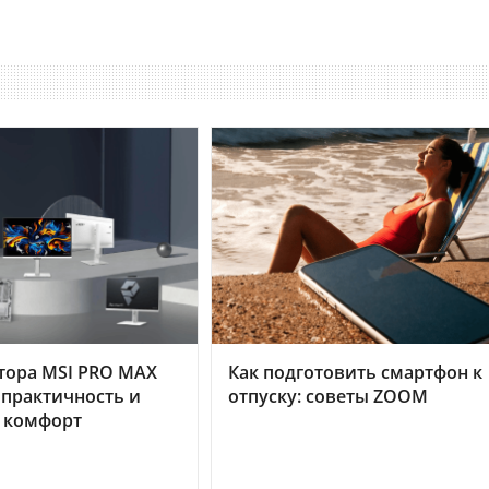
тора MSI PRO MAX
Как подготовить смартфон к
 практичность и
отпуску: советы ZOOM
 комфорт