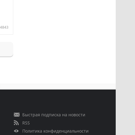
4843
Быстрая подписка на новости
RSS
Политика конфиденциальности