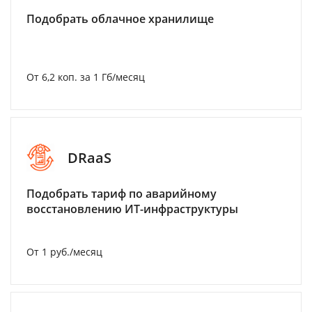
Подобрать облачное хранилище
От 6,2 коп. за 1 Гб/месяц
DRaaS
Подобрать тариф по аварийному
восстановлению ИТ-инфраструктуры
От 1 руб./месяц