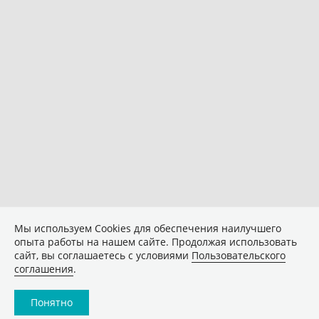
Мы используем Сookies для обеспечения наилучшего
опыта работы на нашем сайте. Продолжая использовать
сайт, вы соглашаетесь с условиями
Пользовательского
соглашения
.
Понятно