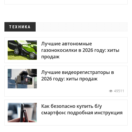
ТЕХНИКА
Лучшие автономные
газонокосилки в 2026 году: хиты
продаж
Лучшие видеорегистраторы в
2026 году: хиты продаж
49511
Как безопасно купить б/у
смартфон: подробная инструкция