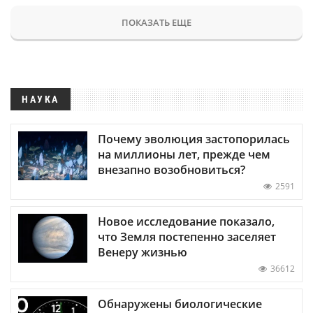
ПОКАЗАТЬ ЕЩЕ
НАУКА
Почему эволюция застопорилась
на миллионы лет, прежде чем
внезапно возобновиться?
2591
Новое исследование показало,
что Земля постепенно заселяет
Венеру жизнью
36612
Обнаружены биологические