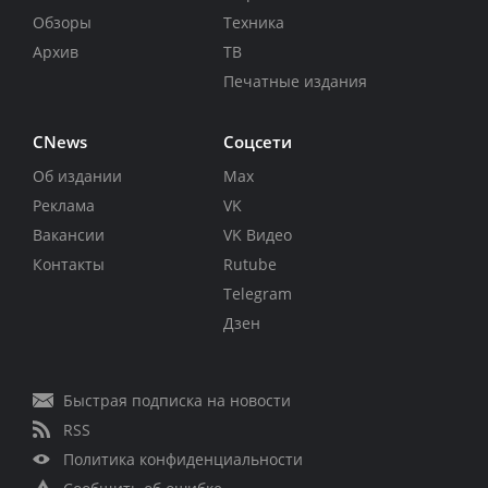
Обзоры
Техника
Архив
ТВ
Печатные издания
CNews
Соцсети
Об издании
Max
Реклама
VK
Вакансии
VK Видео
Контакты
Rutube
Telegram
Дзен
Быстрая подписка на новости
RSS
Политика конфиденциальности