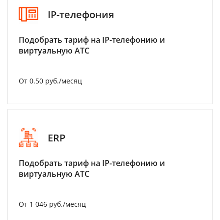
IP-телефония
Подобрать тариф на IP-телефонию и
виртуальную АТС
От 0.50 руб./месяц
ERP
Подобрать тариф на IP-телефонию и
виртуальную АТС
От 1 046 руб./месяц