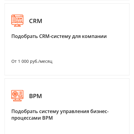
CRM
Подобрать CRM-систему для компании
От 1 000 руб./месяц
BPM
Подобрать систему управления бизнес-
процессами BPM