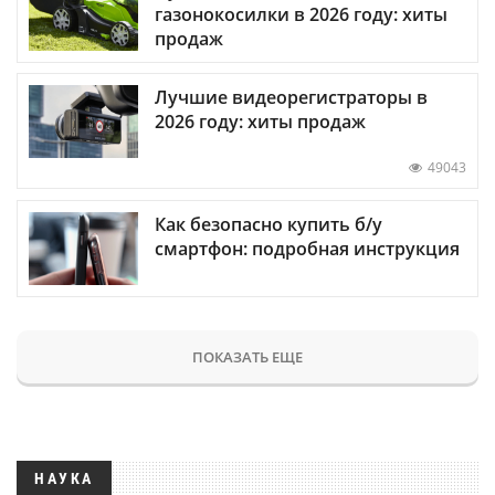
газонокосилки в 2026 году: хиты
продаж
Лучшие видеорегистраторы в
2026 году: хиты продаж
49043
Как безопасно купить б/у
смартфон: подробная инструкция
ПОКАЗАТЬ ЕЩЕ
НАУКА