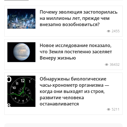
Почему эволюция застопорилась
на миллионы лет, прежде чем
внезапно возобновиться?
2455
Новое исследование показало,
что Земля постепенно заселяет
Венеру жизнью
36432
Обнаружены биологические
часы-хронометр организма —
когда они выходят из строя,
развитие человека
останавливается
5211