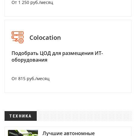
От 1 250 руб./месяц
Colocation
Подобрать ЦОД для размещения ИТ-
оборудования
От 815 руб./месяц
ТЕХНИКА
Лучшие автономные