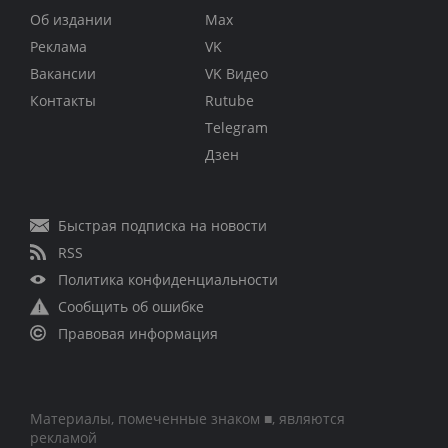
Об издании
Max
Реклама
VK
Вакансии
VK Видео
Контакты
Rutube
Telegram
Дзен
Быстрая подписка на новости
RSS
Политика конфиденциальности
Сообщить об ошибке
Правовая информация
Материалы, помеченные знаком ■, являются
рекламой