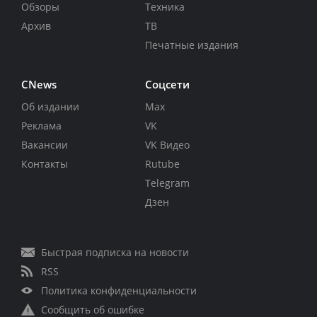
Обзоры
Техника
Архив
ТВ
Печатные издания
CNews
Соцсети
Об издании
Max
Реклама
VK
Вакансии
VK Видео
Контакты
Rutube
Telegram
Дзен
Быстрая подписка на новости
RSS
Политика конфиденциальности
Сообщить об ошибке