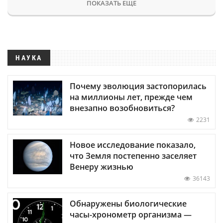
ПОКАЗАТЬ ЕЩЕ
НАУКА
Почему эволюция застопорилась
на миллионы лет, прежде чем
внезапно возобновиться?
2231
Новое исследование показало,
что Земля постепенно заселяет
Венеру жизнью
36143
Обнаружены биологические
часы-хронометр организма —