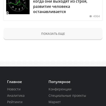
когда они выходят из строя,
развитие человека
останавливается
4964
ПОКАЗАТЬ ЕЩЕ
Главное
Популярное
Новости
Конференции
Аналитика
Специальные проекты
Рейтинги
Маркет