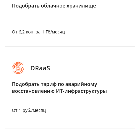
Подобрать облачное хранилище
От 6,2 коп. за 1 Гб/месяц
DRaaS
Подобрать тариф по аварийному
восстановлению ИТ-инфраструктуры
От 1 руб./месяц