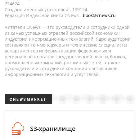
724624.
Создано именных указателей - 199124.
Редакция Индексной книги CNews -
book@cnews.ru
Читатели CNews — это руководители и сотрудники одной
из самых успешных отраслей российской экономики:
индустрии информационных технологий. Ядро аудитории
составляют топ-менеджеры и технические специалисты
департаментов информатизации федеральных и
региональных органов государственной власти, банков,
промышленных компаний, розничных сетей, а также
руководители и сотрудники компаний-поставщиков
информационных технологий и услуг связи.
CNEWSMARKET
S3-хранилище