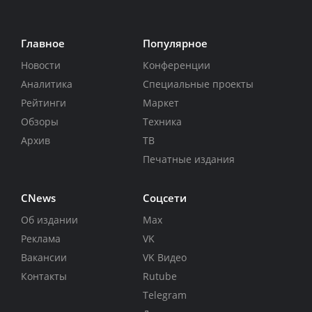
Главное
Популярное
Новости
Конференции
Аналитика
Специальные проекты
Рейтинги
Маркет
Обзоры
Техника
Архив
ТВ
Печатные издания
CNews
Соцсети
Об издании
Max
Реклама
VK
Вакансии
VK Видео
Контакты
Rutube
Telegram