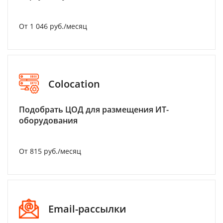
От 1 046 руб./месяц
Colocation
Подобрать ЦОД для размещения ИТ-
оборудования
От 815 руб./месяц
Email-рассылки