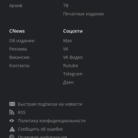
Архив
ТВ
Печатные издания
CNews
Соцсети
Об издании
Max
Реклама
VK
Вакансии
VK Видео
Контакты
Rutube
Telegram
Дзен
Быстрая подписка на новости
RSS
Политика конфиденциальности
Сообщить об ошибке
Правовая информация