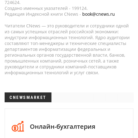
724624.
Создано именных указателей - 199124.
Редакция Индексной книги CNews -
book@cnews.ru
Читатели CNews — это руководители и сотрудники одной
из самых успешных отраслей российской экономики:
индустрии информационных технологий. Ядро аудитории
составляют топ-менеджеры и технические специалисты
департаментов информатизации федеральных и
региональных органов государственной власти, банков,
промышленных компаний, розничных сетей, а также
руководители и сотрудники компаний-поставщиков
информационных технологий и услуг связи.
CNEWSMARKET
Онлайн-бухгалтерия