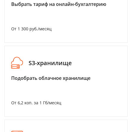
Выбрать тариф на онлайн-бухгалтерию
От 1 300 руб./месяц
S3-хранилище
Подобрать облачное хранилище
От 6,2 коп. за 1 Гб/месяц