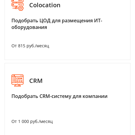
Colocation
Подобрать ЦОД для размещения ИТ-
оборудования
От 815 руб./месяц
CRM
Подобрать CRM-систему для компании
От 1 000 руб./месяц