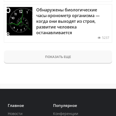
Обнаружены биологические
часы-хронометр организма —
когда они выходят из строя,
развитие человека
останавливается
5237
ПОКАЗАТЬ ЕЩЕ
Главное
Популярное
Новости
Конференции