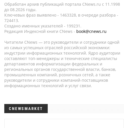
Обработан архив публикаций портала CNews.ru c 11.1998
до 08.2026 годы.
Ключевых фраз выявлено - 1463328, в очереди разбора -
724413.
Создано именных указателей - 199231.
Редакция Индексной книги CNews -
book@cnews.ru
Читатели CNews — это руководители и сотрудники одной
из самых успешных отраслей российской экономики:
индустрии информационных технологий. Ядро аудитории
составляют топ-менеджеры и технические специалисты
департаментов информатизации федеральных и
региональных органов государственной власти, банков,
промышленных компаний, розничных сетей, а также
руководители и сотрудники компаний-поставщиков
информационных технологий и услуг связи.
CNEWSMARKET