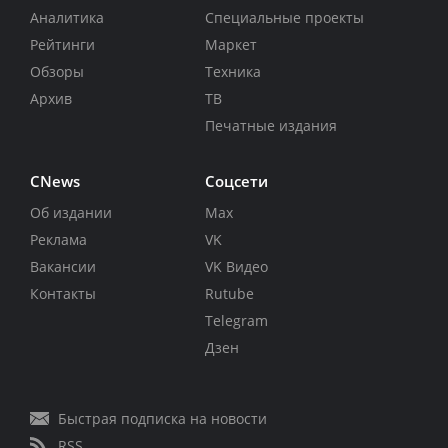
Аналитика
Специальные проекты
Рейтинги
Маркет
Обзоры
Техника
Архив
ТВ
Печатные издания
CNews
Соцсети
Об издании
Max
Реклама
VK
Вакансии
VK Видео
Контакты
Rutube
Telegram
Дзен
Быстрая подписка на новости
RSS