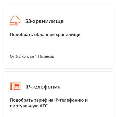
S3-хранилище
Подобрать облачное хранилище
От 6,2 коп. за 1 Гб/месяц
IP-телефония
Подобрать тариф на IP-телефонию и
виртуальную АТС