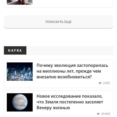
ПОКАЗАТЬ ЕЩЕ
НАУКА
Почему эволюция застопорилась
на миллионы лет, прежде чем
внезапно возобновиться?
2485
Новое исследование показало,
что Земля постепенно заселяет
Венеру жизнью
36468