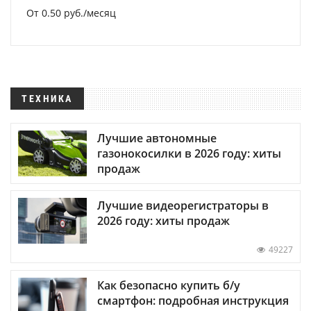
От 0.50 руб./месяц
ТЕХНИКА
Лучшие автономные
газонокосилки в 2026 году: хиты
продаж
Лучшие видеорегистраторы в
2026 году: хиты продаж
49227
Как безопасно купить б/у
смартфон: подробная инструкция