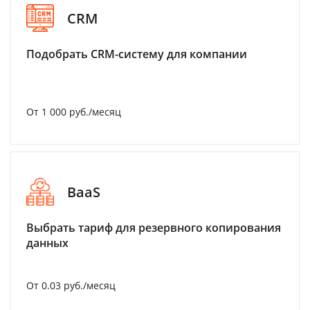
CRM
Подобрать CRM-систему для компании
От 1 000 руб./месяц
BaaS
Выбрать тариф для резервного копирования
данных
От 0.03 руб./месяц