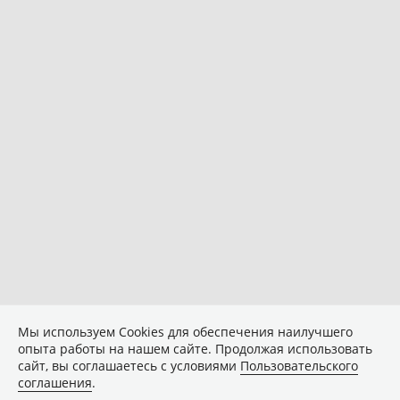
Мы используем Сookies для обеспечения наилучшего
опыта работы на нашем сайте. Продолжая использовать
сайт, вы соглашаетесь с условиями
Пользовательского
соглашения
.