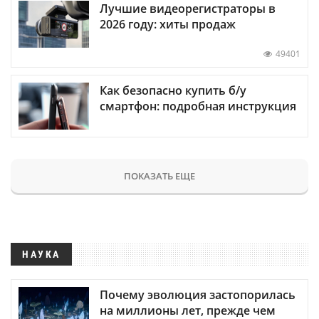
Лучшие видеорегистраторы в
2026 году: хиты продаж
49401
Как безопасно купить б/у
смартфон: подробная инструкция
ПОКАЗАТЬ ЕЩЕ
НАУКА
Почему эволюция застопорилась
на миллионы лет, прежде чем