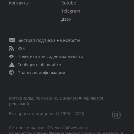
Контакты
Rutube
Telegram
Дзен
Быстрая подписка на новости
RSS
Политика конфиденциальности
Сообщить об ошибке
Правовая информация
Материалы, помеченные знаком ■, являются
рекламой
Все права защищены © 1995 – 2026
Сетевое издание «CNews» («СиНьюс»)
зарегистрировано Федеральной службой по надзору в