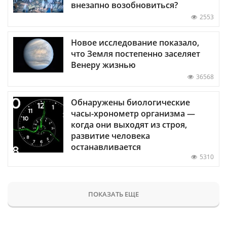
внезапно возобновиться?
2553
Новое исследование показало,
что Земля постепенно заселяет
Венеру жизнью
36568
Обнаружены биологические
часы-хронометр организма —
когда они выходят из строя,
развитие человека
останавливается
5310
ПОКАЗАТЬ ЕЩЕ