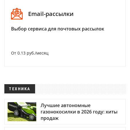
Email-рассылки
Выбор сервиса для почтовых рассылок
От 0.13 руб./месяц
ТЕХНИКА
Лучшие автономные
газонокосилки в 2026 году: хиты
продаж