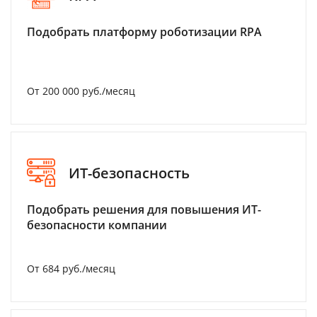
Подобрать платформу роботизации RPA
От 200 000 руб./месяц
ИТ-безопасность
Подобрать решения для повышения ИТ-
безопасности компании
От 684 руб./месяц