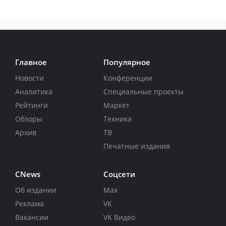
Главное
Популярное
Новости
Конференции
Аналитика
Специальные проекты
Рейтинги
Маркет
Обзоры
Техника
Архив
ТВ
Печатные издания
CNews
Соцсети
Об издании
Max
Реклама
VK
Вакансии
VK Видео