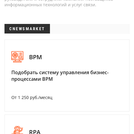
информационных технологий и услуг связи.
CNEWSMARKET
BPM
Подобрать систему управления бизнес-
процессами BPM
От 1 250 руб./месяц
RPA