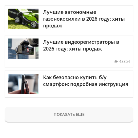
Лучшие автономные
газонокосилки в 2026 году: хиты
продаж
Лучшие видеорегистраторы в
2026 году: хиты продаж
48854
Как безопасно купить б/у
смартфон: подробная инструкция
ПОКАЗАТЬ ЕЩЕ