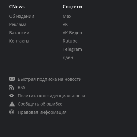
CNews
Соцсети
Об издании
Max
Реклама
VK
Вакансии
VK Видео
Контакты
Rutube
Telegram
Дзен
Быстрая подписка на новости
RSS
Политика конфиденциальности
Сообщить об ошибке
Правовая информация