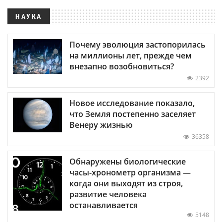
НАУКА
Почему эволюция застопорилась
на миллионы лет, прежде чем
внезапно возобновиться?
2392
Новое исследование показало,
что Земля постепенно заселяет
Венеру жизнью
36358
Обнаружены биологические
часы-хронометр организма —
когда они выходят из строя,
развитие человека
останавливается
5148