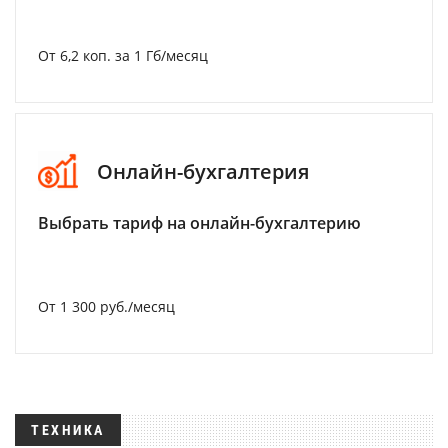
От 6,2 коп. за 1 Гб/месяц
Онлайн-бухгалтерия
Выбрать тариф на онлайн-бухгалтерию
От 1 300 руб./месяц
ТЕХНИКА