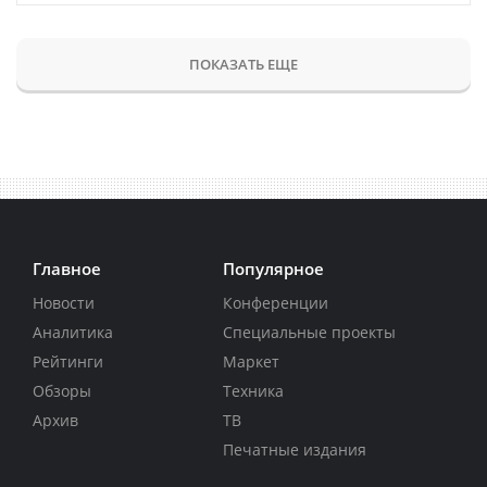
ПОКАЗАТЬ ЕЩЕ
Главное
Популярное
Новости
Конференции
Аналитика
Специальные проекты
Рейтинги
Маркет
Обзоры
Техника
Архив
ТВ
Печатные издания