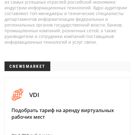
из самых успешных отраслей российской экономики:
индустрии информационных технологий. Ядро аудитории
составляют топ-менеджеры и технические специалисты
департаментов информатизации федеральных и
региональных органов государственной власти, банков,
промышленных компаний, розничных сетей, а также
руководители и сотрудники компаний-поставщиков
информационных технологий и услуг связи.
CNEWSMARKET
VDI
Подобрать тариф на аренду виртуальных
рабочих мест