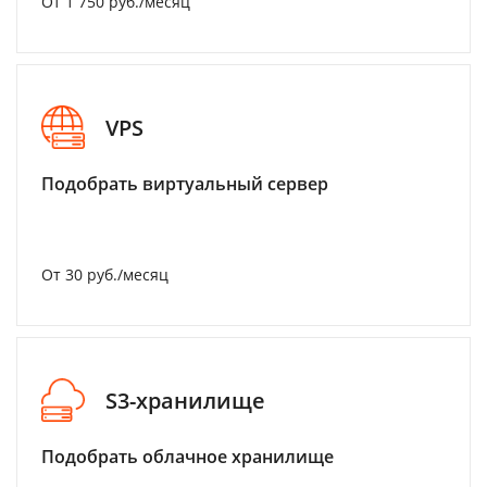
От 1 750 руб./месяц
VPS
Подобрать виртуальный сервер
От 30 руб./месяц
S3-хранилище
Подобрать облачное хранилище