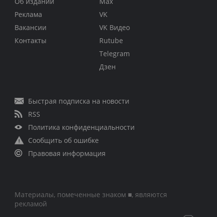
Об издании
Max
Реклама
VK
Вакансии
VK Видео
Контакты
Rutube
Telegram
Дзен
Быстрая подписка на новости
RSS
Политика конфиденциальности
Сообщить об ошибке
Правовая информация
Материалы, помеченные знаком ■, являются
рекламой