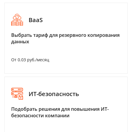
BaaS
Выбрать тариф для резервного копирования
данных
От 0.03 руб./месяц
ИТ-безопасность
Подобрать решения для повышения ИТ-
безопасности компании