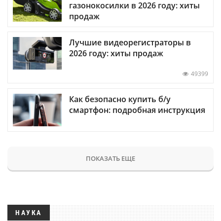
газонокосилки в 2026 году: хиты
продаж
Лучшие видеорегистраторы в
2026 году: хиты продаж
49399
Как безопасно купить б/у
смартфон: подробная инструкция
ПОКАЗАТЬ ЕЩЕ
НАУКА