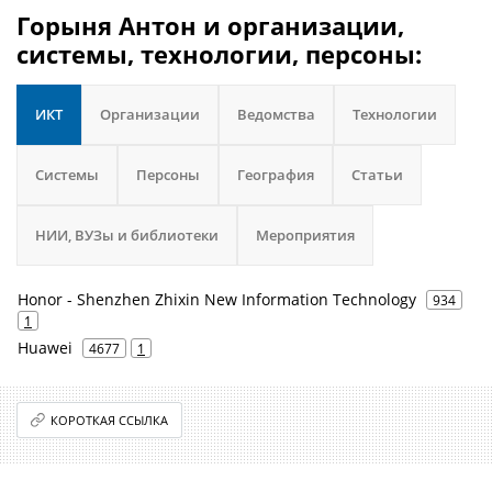
Горыня Антон и организации,
системы, технологии, персоны:
ИКТ
Организации
Ведомства
Технологии
Системы
Персоны
География
Статьи
НИИ, ВУЗы и библиотеки
Мероприятия
Honor - Shenzhen Zhixin New Information Technology
934
1
Huawei
4677
1
КОРОТКАЯ ССЫЛКА