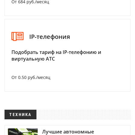
От 684 руб./месяц
IP-телефония
Подобрать тариф на IP-телефонию и
виртуальную АТС
От 0.50 руб./месяц
ТЕХНИКА
Лучшие автономные