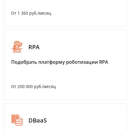
От 1 360 руб./месяц
RPA
Подобрать платформу роботизации RPA
От 200 000 руб./месяц
DBaaS