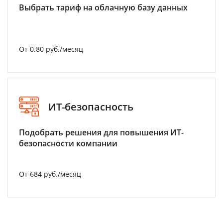
Выбрать тариф на облачную базу данных
От 0.80 руб./месяц
ИТ-безопасность
Подобрать решения для повышения ИТ-
безопасности компании
От 684 руб./месяц