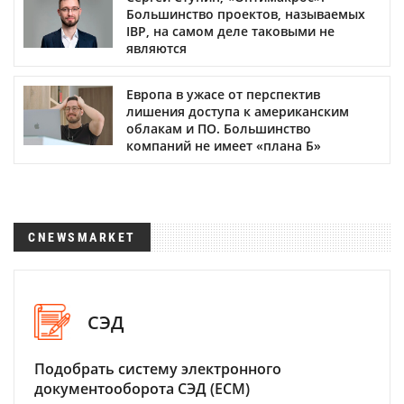
Большинство проектов, называемых
IBP, на самом деле таковыми не
являются
Европа в ужасе от перспектив
лишения доступа к американским
облакам и ПО. Большинство
компаний не имеет «плана Б»
CNEWSMARKET
СЭД
Подобрать систему электронного
документооборота СЭД (ECM)