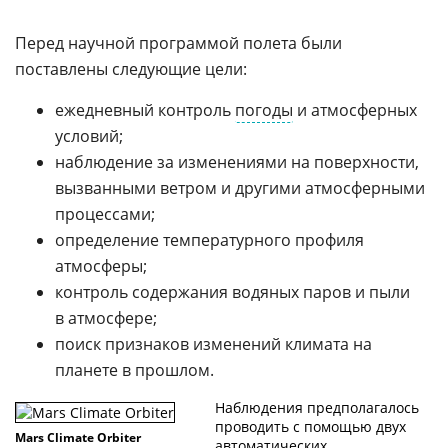
Перед научной программой полета были
поставлены следующие цели:
ежедневный контроль
погоды
и атмосферных
условий;
наблюдение за изменениями на поверхности,
вызванными ветром и другими атмосферными
процессами;
определение температурного профиля
атмосферы;
контроль содержания водяных паров и пыли
в атмосфере;
поиск признаков изменений климата на
планете в прошлом.
Наблюдения предполагалось
проводить с помощью двух
Mars Climate Orbiter
автоматических