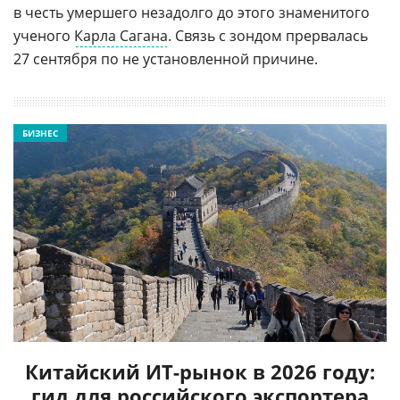
в честь умершего незадолго до этого знаменитого
ученого
Карла Сагана
. Связь с зондом прервалась
27 сентября по не установленной причине.
БИЗНЕС
Китайский ИТ-рынок в 2026 году:
гид для российского экспортера