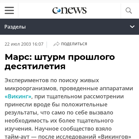
Разделы
|
22 июл 2003 16:07
ПОДЕЛИТЬСЯ
Марс: штурм прошлого
десятилетия
Экспериментов по поиску живых
микроорганизмов, проведенные аппаратами
«Викинг»
, при тщательном рассмотрении
принесли вроде бы положительные
результаты, что само по себе вызвало
необходимость их более тщательного
изучения. Научное сообщество взяло
тайм-аут —
после исследований «Викингов»