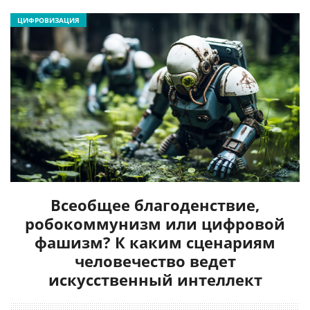
ЦИФРОВИЗАЦИЯ
Всеобщее благоденствие,
робокоммунизм или цифровой
фашизм? К каким сценариям
человечество ведет
искусственный интеллект