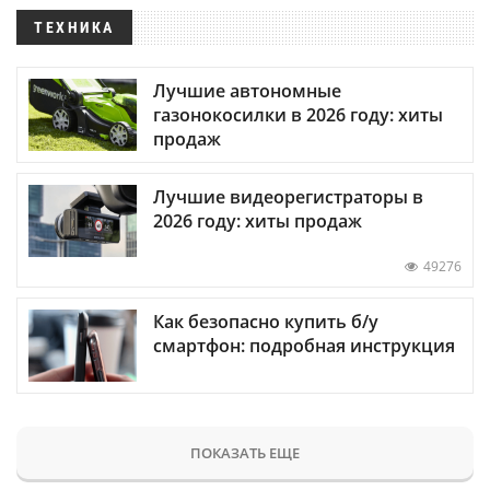
ТЕХНИКА
Лучшие автономные
газонокосилки в 2026 году: хиты
продаж
Лучшие видеорегистраторы в
2026 году: хиты продаж
49276
Как безопасно купить б/у
смартфон: подробная инструкция
ПОКАЗАТЬ ЕЩЕ