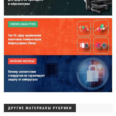
в перспективе
CNEWS ANALYTICS
Топ-10 сфер применения
квантовых компьютеров.
Инфографика CNews
МНЕНИЕ МЕСЯЦА
Почему соответствие
стандартам не гарантирует
защиту от киберугроз
ДРУГИЕ МАТЕРИАЛЫ РУБРИКИ