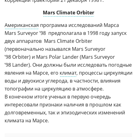
Mars Climate Orbiter
Американская
программа исследований Марса 
Mars Surveyor ’98  предполагала в 1998 году запуск
двух аппаратов  Mars Climate Orbiter
(первоначально назывался Mars Surveyor
’98 Orbiter) и Mars Polar Lander (Mars Surveyor
’98 Lander). Они должны были исследовать погодные
явления на Марсе, его
климат
, процессы циркуляции
воды и двуокиси углерода, в частности, влияния
топографии на циркуляцию в атмосфере.
В конечном итоге ученых в первую очередь
интересовали признаки наличия в прошлом как
долговременных, так и эпизодических изменений
климата на Марсе.