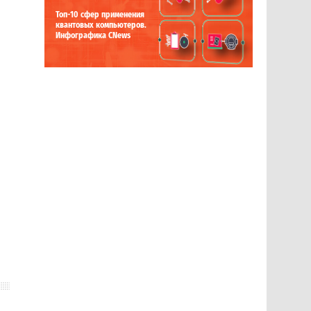
Топ-10 сфер применения
квантовых компьютеров.
Инфографика CNews