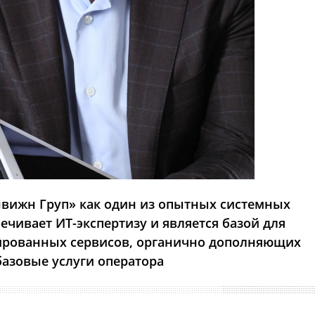
нвижн Груп» как один из опытных системных
ечивает ИТ-экспертизу и является базой для
рованных сервисов, органично дополняющих
базовые услуги оператора