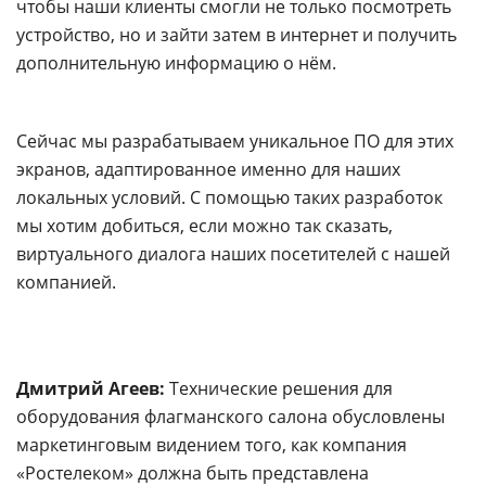
чтобы наши клиенты смогли не только посмотреть
устройство, но и зайти затем в интернет и получить
дополнительную информацию о нём.
Сейчас мы разрабатываем уникальное ПО для этих
экранов, адаптированное именно для наших
локальных условий. С помощью таких разработок
мы хотим добиться, если можно так сказать,
виртуального диалога наших посетителей с нашей
компанией.
Дмитрий Агеев:
Технические решения для
оборудования флагманского салона обусловлены
маркетинговым видением того, как компания
«Ростелеком» должна быть представлена