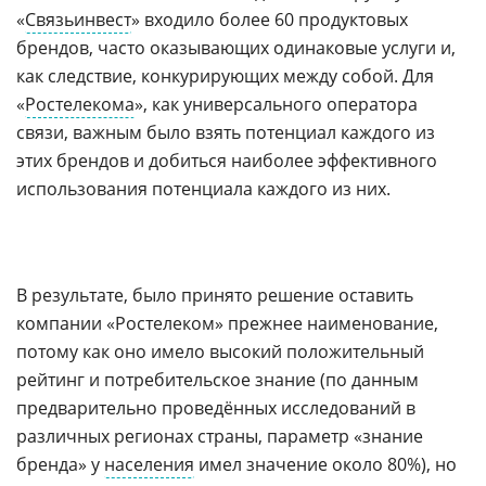
«
Связьинвест
» входило более 60 продуктовых
брендов, часто оказывающих одинаковые услуги и,
как следствие, конкурирующих между собой. Для
«
Ростелекома
», как универсального оператора
связи, важным было взять потенциал каждого из
этих брендов и добиться наиболее эффективного
использования потенциала каждого из них.
В результате, было принято решение оставить
компании «Ростелеком» прежнее наименование,
потому как оно имело высокий положительный
рейтинг и потребительское знание (по данным
предварительно проведённых исследований в
различных регионах страны, параметр «знание
бренда» у
населения
имел значение около 80%), но