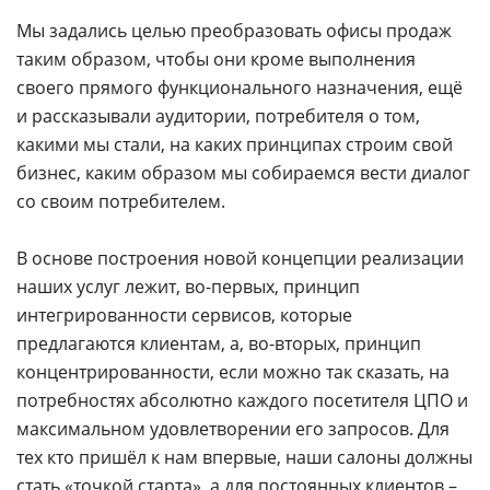
Мы задались целью преобразовать офисы продаж
таким образом, чтобы они кроме выполнения
своего прямого функционального назначения, ещё
и рассказывали аудитории, потребителя о том,
какими мы стали, на каких принципах строим свой
бизнес, каким образом мы собираемся вести диалог
со своим потребителем.
В основе построения новой концепции реализации
наших услуг лежит, во-первых, принцип
интегрированности сервисов, которые
предлагаются клиентам, а, во-вторых, принцип
концентрированности, если можно так сказать, на
потребностях абсолютно каждого посетителя ЦПО и
максимальном удовлетворении его запросов. Для
тех кто пришёл к нам впервые, наши салоны должны
стать «точкой старта», а для постоянных клиентов –