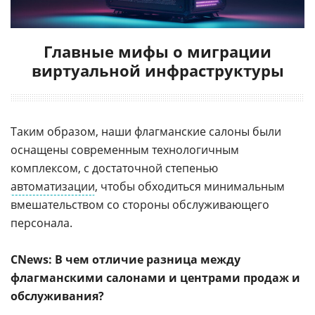
Главные мифы о миграции
виртуальной инфраструктуры
Таким образом, наши флагманские салоны были
оснащены современным технологичным
комплексом, с достаточной степенью
автоматизации
, чтобы обходиться минимальным
вмешательством со стороны обслуживающего
персонала.
CNews
: В чем отличие разница между
флагманскими салонами и центрами продаж и
обслуживания?