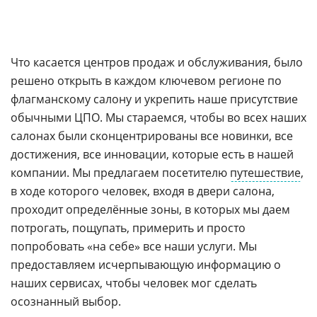
Что касается центров продаж и обслуживания, было
решено открыть в каждом ключевом регионе по
флагманскому салону и укрепить наше присутствие
обычными ЦПО. Мы стараемся, чтобы во всех наших
салонах были сконцентрированы все новинки, все
достижения, все инновации, которые есть в нашей
компании. Мы предлагаем посетителю
путешествие
,
в ходе которого человек, входя в двери салона,
проходит определённые зоны, в которых мы даем
потрогать, пощупать, примерить и просто
попробовать «на себе» все наши услуги. Мы
предоставляем исчерпывающую информацию о
наших сервисах, чтобы человек мог сделать
осознанный выбор.