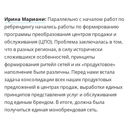
Ирина Мариани
:
Параллельно с началом работ по
ребрендингу начались работы по формированию
программы преобразования центров продажи и
обслуживания (ЦПО). Проблема заключалась в том,
что в разных регионах, в силу исторически
сложившихся особенностей, принципы
формирования ритейл сетей и их «продуктовое»
наполнение были различны. Перед нами встала
задача консолидации всех наших продуктовых
предложений в центрах продаж, выработки единых
принципов представления услуг и обслуживания
под единым брендом. В итоге, должна была
получиться единая монобрендовая сеть.