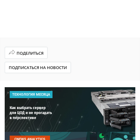
ПОДЕЛИТЬСЯ
ПОДПИСАТЬСЯ НА НОВОСТИ
ТЕХНОЛОГИЯ МЕСЯЦА
Как выбрать сервер
для ЦОД и не прогадать
в перспективе
CNEWS ANALYTICS