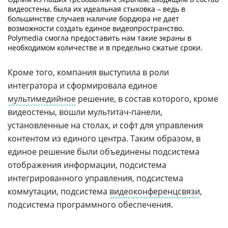
видеостены, была их идеальная стыковка – ведь в
большинстве случаев наличие бордюра не дает
возможности создать единое видеопространство.
Polymedia смогла предоставить нам такие экраны в
необходимом количестве и в предельно сжатые сроки.
Кроме того, компания выступила в роли
интегратора и сформировала единое
мультимедийное
решение, в состав которого, кроме
видеостены, вошли мультитач-панели,
установленные на столах, и софт для управления
контентом из единого центра. Таким образом, в
единое решение были объединены подсистема
отображения информации, подсистема
интегрированного управления, подсистема
коммутации, подсистема
видеоконференцсвязи
,
подсистема программного обеспечения.