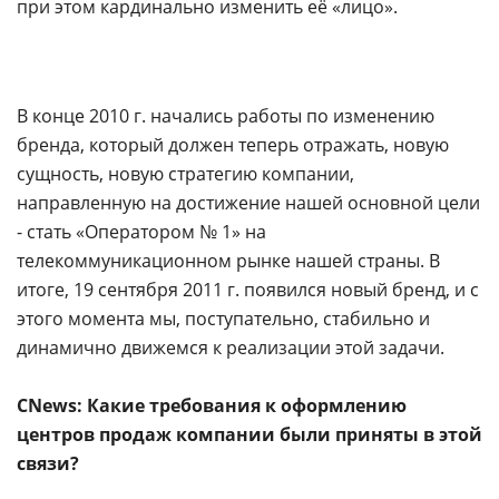
при этом кардинально изменить её «лицо».
В конце 2010 г. начались работы по изменению
бренда, который должен теперь отражать, новую
сущность, новую стратегию компании,
направленную на достижение нашей основной цели
- стать «Оператором № 1» на
телекоммуникационном рынке нашей страны. В
итоге, 19 сентября 2011 г. появился новый бренд, и с
этого момента мы, поступательно, стабильно и
динамично движемся к реализации этой задачи.
CNews: Какие требования к оформлению
центров продаж компании были приняты в этой
связи?