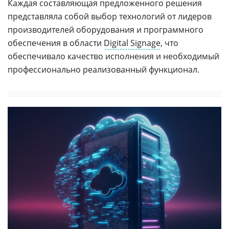
Каждая составляющая предложенного решения
представляла собой выбор технологий от лидеров
производителей оборудования и программного
обеспечения в области
Digital Signage
, что
обеспечивало качество исполнения и необходимый
профессионально реализованный функционал.