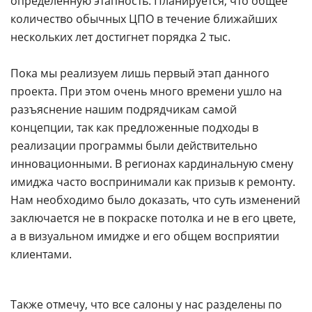
определённую этапность. Планируется, что общее
количество обычных ЦПО в течение ближайших
нескольких лет достигнет порядка 2 тыс.
Пока мы реализуем лишь первый этап данного
проекта. При этом очень много времени ушло на
разъяснение нашим подрядчикам самой
концепции, так как предложенные подходы в
реализации программы были действительно
инновационными. В регионах кардинальную смену
имиджа часто воспринимали как призыв к ремонту.
Нам необходимо было доказать, что суть изменений
заключается не в покраске потолка и не в его цвете,
а в визуальном имидже и его общем восприятии
клиентами.
Также отмечу, что все салоны у нас разделены по