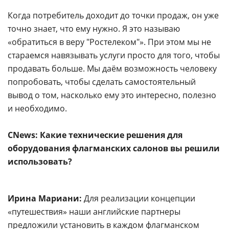
Когда потребитель доходит до точки продаж, он уже
точно знает, что ему нужно. Я это называю
«обратиться в веру "Ростелеком"». При этом мы не
стараемся навязывать услуги просто для того, чтобы
продавать больше. Мы даём возможность человеку
попробовать, чтобы сделать самостоятельный
вывод о том, насколько ему это интересно, полезно
и необходимо.
CNews
: Какие технические решения для
оборудования флагманских салонов вы решили
использовать?
Ирина Мариани:
Для реализации
концепции
«путешествия» наши английские партнеры
предложили установить в каждом флагманском