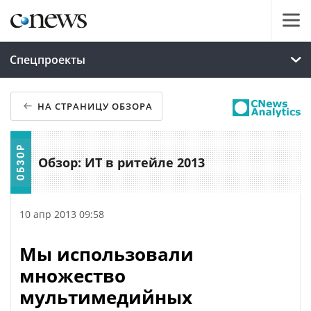
Спецпроекты
НА СТРАНИЦУ ОБЗОРА
Обзор: ИТ в ритейле 2013
10 апр 2013 09:58
Мы использовали
множество
мультимедийных