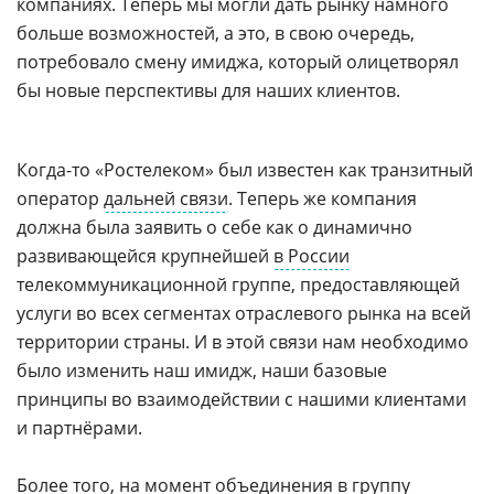
компаниях. Теперь мы могли дать рынку намного
больше возможностей, а это, в свою очередь,
потребовало смену имиджа, который олицетворял
бы новые перспективы для наших клиентов.
Когда-то «Ростелеком» был известен как транзитный
оператор
дальней связи
. Теперь же компания
должна была заявить о себе как о динамично
развивающейся крупнейшей
в России
телекоммуникационной группе, предоставляющей
услуги во всех сегментах отраслевого рынка на всей
территории страны. И в этой связи нам необходимо
было изменить наш имидж, наши базовые
принципы во взаимодействии с нашими клиентами
и партнёрами.
Более того, на момент объединения в группу