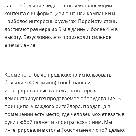
салоне большие видеостены для трансляции
контента с информацией о нашей компании и
наиболее интересных услугах. Порой эти стены
достигают размера до 9 м в длину и более 4 м в
высоту. Безусловно, это производит сильное
впечатление.
Кроме того, было предложено использовать
большие (40 дюймов) Touch-панели,
интегрированные в столы, на которых
демонстрируется продаваемое оборудование. В
принципе, у каждого ритейлера, продавца в
помещении есть место, где человек может взять в
руки любой
гаджет
и «поиграться» с ним. Мы
интегрировали в столы Touch-панели с той целью,