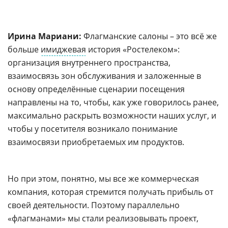
Ирина Мариани:
Флагманские салоны – это всё же
больше
имиджевая
история «Ростелеком»:
организация внутреннего пространства,
взаимосвязь зон обслуживания и заложенные в
основу определённые сценарии посещения
направлены на то, чтобы, как уже говорилось ранее,
максимально раскрыть возможности наших услуг, и
чтобы у посетителя возникало понимание
взаимосвязи приобретаемых им продуктов.
Но при этом, понятно, мы все же коммерческая
компания, которая стремится получать прибыль от
своей деятельности. Поэтому параллельно
«флагманами» мы стали реализовывать проект,