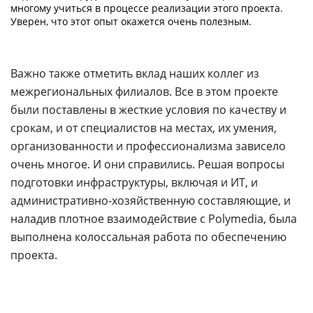
многому учиться в процессе реализации этого проекта.
Уверен, что этот опыт окажется очень полезным.
Важно также отметить вклад наших коллег из
межрегиональных филиалов. Все в этом проекте
были поставлены в жесткие условия по качеству и
срокам, и от специалистов на местах, их умения,
организованности и профессионализма зависело
очень многое. И они справились. Решая вопросы
подготовки инфраструктуры, включая и ИТ, и
административно-хозяйственную составляющие, и
наладив плотное взаимодействие с Polymedia, была
выполнена колоссальная работа по обеспечению
проекта.