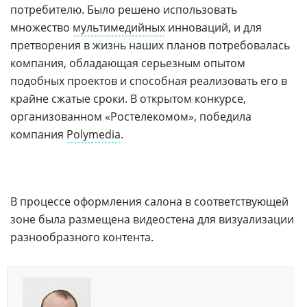
потребителю. Было решено использовать
множество
мультимедийных
инноваций, и для
претворения в жизнь наших планов потребовалась
компания, обладающая серьезным опытом
подобных проектов и способная реализовать его в
крайне сжатые сроки. В открытом конкурсе,
организованном «Ростелекомом», победила
компания
Polymedia
.
В процессе оформления салона в соответствующей
зоне была размещена видеостена для визуализации
разнообразного контента.