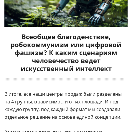
Всеобщее благоденствие,
робокоммунизм или цифровой
фашизм? К каким сценариям
человечество ведет
искусственный интеллект
В итоге, все наши центры продаж были разделены
на 4 группы, в зависимости от их площади. И под
каждую группу, под каждый формат мы создавали
отдельное решение на основе единой концепции.