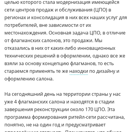
целью которого стала модернизация имеющейся
сети центров продаж и обслуживания (ЦПО) в
регионах и консолидация в них всех наших услуг для
потребителей, вне зависимости от их
местонахождения. Основная задача ЦПО, в отличие
от флагманских салонов, это продажи. Мы
отказались в них от каких-либо инновационных
технических решений в оформлении, однако все же
взяли за основу концепцию флагманов, то есть
стараемся применять те же
находки
по дизайну и
оформлению салона.
На сегодняшний день на территории страны у нас
уже 4 флагманских салона и находятся в стадии
завершения реконструкции около 170 ЦПО. Эта
программа формирования ритейл-сети рассчитана,
понятно, не на один год и предусматривает