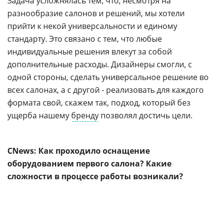
Задача усложнялась тем, что, несмотря на
разнообразие салонов и решений, мы хотели
прийти к некой универсальности и единому
стандарту. Это связано с тем, что любые
индивидуальные решения влекут за собой
дополнительные расходы. Дизайнеры смогли, с
одной стороны, сделать универсальное решение во
всех салонах, а с другой - реализовать для каждого
формата свой, скажем так, подход, который без
ущерба нашему
бренду
позволял достичь цели.
CNews
: Как проходило оснащение
оборудованием первого салона? Какие
сложности в процессе работы возникали?