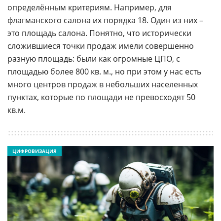
определённым критериям. Например, для
флагманского салона их порядка 18. Один из них –
это площадь салона. Понятно, что исторически
сложившиеся точки продаж имели совершенно
разную площадь: были как огромные ЦПО, с
площадью более 800 кв. м., но при этом у нас есть
много центров продаж в небольших населенных
пунктах, которые по площади не превосходят 50
кв.м.
ЦИФРОВИЗАЦИЯ