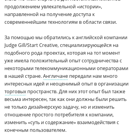
продолжением увлекательной «истории»,
направленной на получение доступа к
современнейшим технологиям в области связи.
За помощью мы обратились к английской компании
Judge Gill/Start Creative, специализирующейся на
подобного рода проектах, которая на тот момент
уже имела положительный опыт сотрудничества с
некоторыми телекоммуникационными операторами
в нашей стране.
Англичане
передали нам много
интересных идей и неоценимый опыт в организации
торговых
пространств. Для них этот опыт был также
весьма интересен, так как они должны были решить
не только дизайнерскую задачу, но и изменить
отношение простого потребителя к компании,
изменить «суть и содержание» взаимодействия с
конечным пользователем.