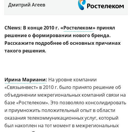
Дмитрий Агеев
CNews: В конце 2010 г. «
Ростелеком
» принял
решение о формировании нового бренда.
Расскажите подробнее об основных причинах
такого решения.
Ирина Мариани
:
На уровне компании
«Связьинвест» в 2010 г. было принято решение об
объединении межрегиональных компаний связи на
базе «Ростелеком». Это позволяло консолидировать
и приумножить положительный опыт в области
оказания телекоммуникационных услуг, который
был накоплен на тот момент в межрегиональных