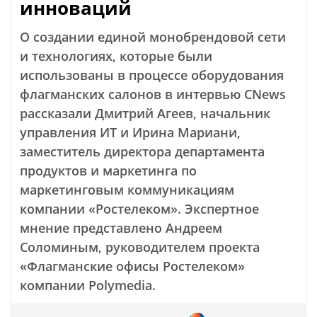
инноваций
О создании единой монобрендовой сети
и технологиях, которые были
использованы в процессе оборудования
флагманских салонов в интервью CNews
рассказали Дмитрий Агеев, начальник
управления ИТ и Ирина Мариани,
заместитель директора департамента
продуктов и маркетинга по
маркетинговым коммуникациям
компании «Ростелеком». Экспертное
мнение представлено Андреем
Соломиным, руководителем проекта
«Флагманские офисы Ростелеком»
компании Polymedia.