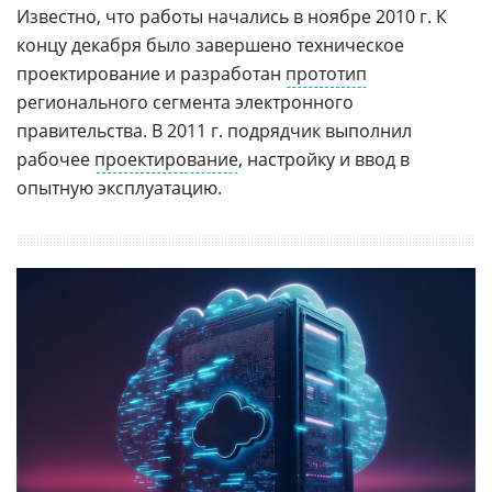
Известно, что работы начались в ноябре 2010 г. К
концу декабря было завершено техническое
проектирование и разработан
прототип
регионального сегмента электронного
правительства. В 2011 г. подрядчик выполнил
рабочее
проектирование
, настройку и ввод в
опытную эксплуатацию.