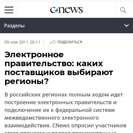
Разделы
|
09 ноя 2011 20:11
ПОДЕЛИТЬСЯ
Электронное
правительство: каких
поставщиков выбирают
регионы?
В российских регионах полным ходом идет
построение электронных правительств и
подключение их к федеральной системе
межведомственного электронного
взаимодействия. CNews опросил участников