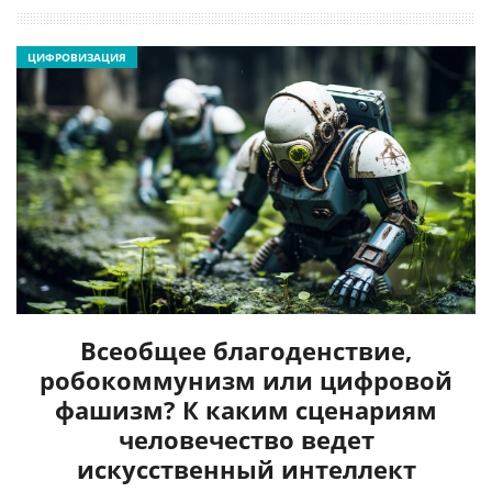
ЦИФРОВИЗАЦИЯ
Всеобщее благоденствие,
робокоммунизм или цифровой
фашизм? К каким сценариям
человечество ведет
искусственный интеллект