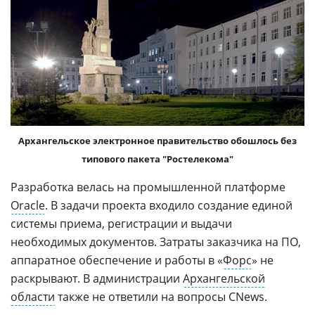
Архангельское электронное правительство обошлось без
типового пакета "Ростелекома"
Разработка велась на промышленной платформе
Oracle
. В задачи проекта входило создание единой
системы приема, регистрации и выдачи
необходимых документов. Затраты заказчика на ПО,
аппаратное обеспечение и работы в «
Форс
» не
раскрывают. В администрации
Архангельской
области
также не ответили на вопросы CNews.