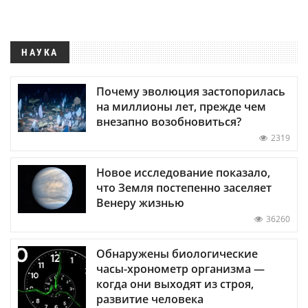
НАУКА
Почему эволюция застопорилась
на миллионы лет, прежде чем
внезапно возобновиться?
2319
Новое исследование показало,
что Земля постепенно заселяет
Венеру жизнью
36260
Обнаружены биологические
часы-хронометр организма —
когда они выходят из строя,
развитие человека