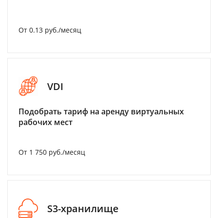
От 0.13 руб./месяц
VDI
Подобрать тариф на аренду виртуальных
рабочих мест
От 1 750 руб./месяц
S3-хранилище