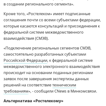
в создании регионального сегмента».
Кроме того, «Ростелеком» имеет подписанные
соглашения почти со всеми субъектами федерации,
которые касаются консультаций и присоединения к
федеральной системе межведомственного
взаимодействия (СМЭВ).
«Подключение региональных сегментов СМЭВ,
самостоятельно разработанных субъектами
Российской Федерации
, к федеральной системе
межведомственного электронного взаимодействия
происходит на основании поданных регионами
заявок после завершения экспертизы данных
решений на соответствие
техническим
требованиям
», - сообщили CNews в Минкомсвязи.
Альтернатива «Ростелекому»