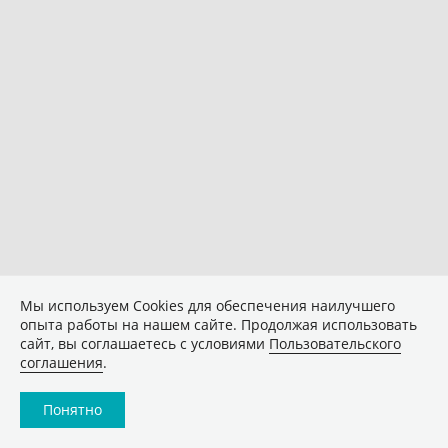
Мы используем Сookies для обеспечения наилучшего
опыта работы на нашем сайте. Продолжая использовать
сайт, вы соглашаетесь с условиями
Пользовательского
соглашения
.
Понятно