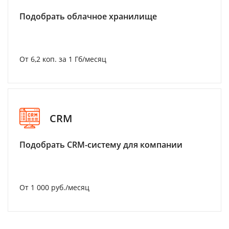
Подобрать облачное хранилище
От 6,2 коп. за 1 Гб/месяц
CRM
Подобрать CRM-систему для компании
От 1 000 руб./месяц