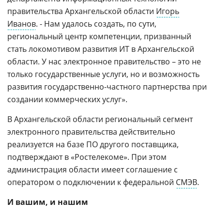
правительства Архангельской области
Игорь
Иванов
. - Нам удалось создать, по сути,
региональный центр компетенции, призванный
стать локомотивом развития ИТ в Архангельской
области. У нас электронное правительство – это не
только государственные услуги, но и возможность
развития государственно-частного партнерства при
создании коммерческих услуг».
В Архангельской области региональный сегмент
электронного правительства действительно
реализуется на базе ПО другого поставщика,
подтверждают в «Ростелекоме». При этом
администрация области имеет соглашение с
оператором о подключении к федеральной
СМЭВ
.
И вашим, и нашим