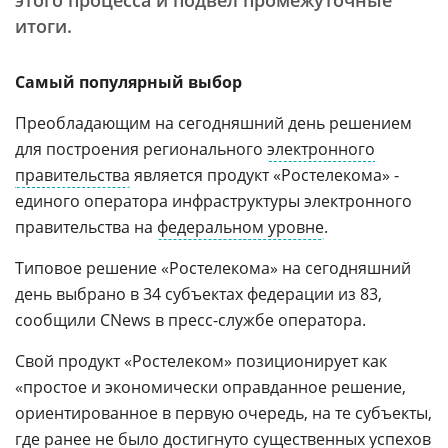
этого процесса и подвел промежуточные
итоги.
Самый популярный выбор
Преобладающим на сегодняшний день решением
для построения регионального
электронного
правительства
является продукт «Ростелекома» -
единого оператора инфраструктуры электронного
правительства на
федеральном уровне
.
Типовое решение «Ростелекома» на сегодняшний
день выбрано в 34 субъектах федерации из 83,
сообщили CNews в пресс-службе оператора.
Свой продукт «Ростелеком» позиционирует как
«простое и экономически оправданное решение,
ориентированное в первую очередь, на те субъекты,
где ранее не было достигнуто существенных успехов