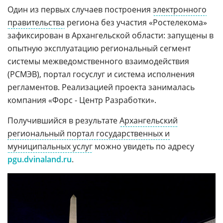
Один из первых случаев построения
электронного
правительства
региона без участия «Ростелекома»
зафиксирован в Архангельской области: запущены в
опытную эксплуатацию региональный сегмент
системы межведомственного взаимодействия
(РСМЭВ), портал госуслуг и система исполнения
регламентов. Реализацией проекта занималась
компания «Форс - Центр Разработки».
Получившийся в результате
Архангельский
региональный портал государственных и
муниципальных услуг
можно увидеть по адресу
pgu.dvinaland.ru
.