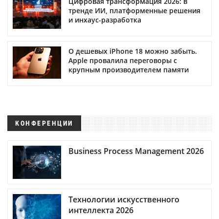
Цифровая трансформация 2026: в
тренде ИИ, платформенные решения
и инхаус-разработка
О дешевых iPhone 18 можно забыть.
Apple провалила переговоры с
крупным производителем памяти
КОНФЕРЕНЦИИ
Business Process Management 2026
Технологии искусственного
интеллекта 2026