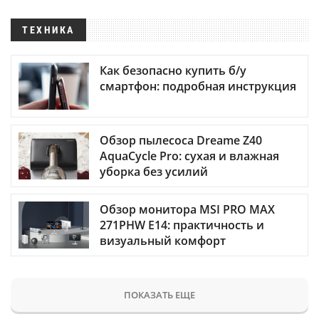
ТЕХНИКА
Как безопасно купить б/у
смартфон: подробная инструкция
Обзор пылесоса Dreame Z40
AquaCycle Pro: сухая и влажная
уборка без усилий
Обзор монитора MSI PRO MAX
271PHW E14: практичность и
визуальный комфорт
ПОКАЗАТЬ ЕЩЕ