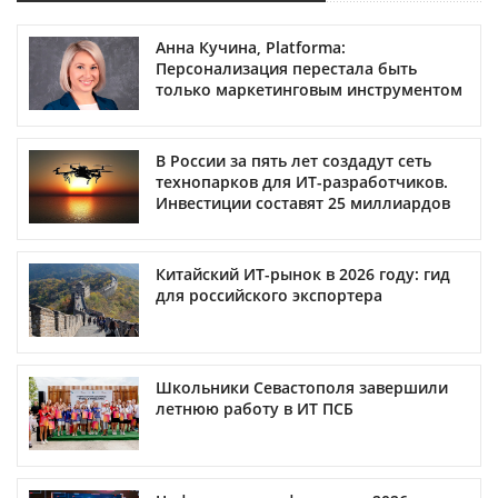
Анна Кучина, Platforma:
Персонализация перестала быть
только маркетинговым инструментом
В России за пять лет создадут сеть
технопарков для ИТ-разработчиков.
Инвестиции составят 25 миллиардов
Китайский ИТ-рынок в 2026 году: гид
для российского экспортера
Школьники Севастополя завершили
летнюю работу в ИТ ПСБ