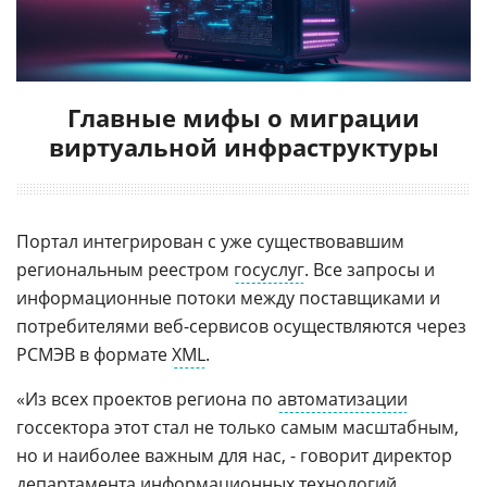
Главные мифы о миграции
виртуальной инфраструктуры
Портал интегрирован с уже существовавшим
региональным реестром
госуслуг
. Все запросы и
информационные потоки между поставщиками и
потребителями веб-сервисов осуществляются через
РСМЭВ в формате
XML
.
«Из всех проектов региона по
автоматизации
госсектора этот стал не только самым масштабным,
но и наиболее важным для нас, - говорит директор
департамента информационных технологий