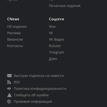
Печатные издания
CNews
Соцсети
Об издании
Max
Реклама
VK
Вакансии
VK Видео
Контакты
Rutube
Telegram
Дзен
Быстрая подписка на новости
RSS
Политика конфиденциальности
Сообщить об ошибке
Правовая информация