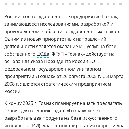
Российское
государственное предприятие
Гознак
,
занимающееся исследованиями, разработкой и
производством в области
государственных
знаков.
Одним из новых приоритетных направлений
деятельности является оказание
ИТ-услуг
на базе
собственного
ЦОДа
. ФГУП «Гознак» действует на
основании
Указа Президента России
«О
федеральном государственном унитарном
предприятии «Гознак» от 26 августа 2005 г. С 3 марта
2008 г. является стратегическим предприятием
России.
К концу 2025 г. Гознак планирует начать предлагать
сервис для внешних задач. «Гознак» хочет
разработать два продукта на базе искусственного
интеллекта (
ИИ
): для протоколирования встреч и для