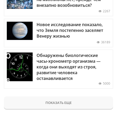
внезапно возобновиться?
2267
Новое исследование показало,
что Земля постепенно заселяет
Венеру жизнью
36189
Обнаружены биологические
часы-хронометр организма —
когда они выходят из строя,
развитие человека
останавливается
5000
ПОКАЗАТЬ ЕЩЕ