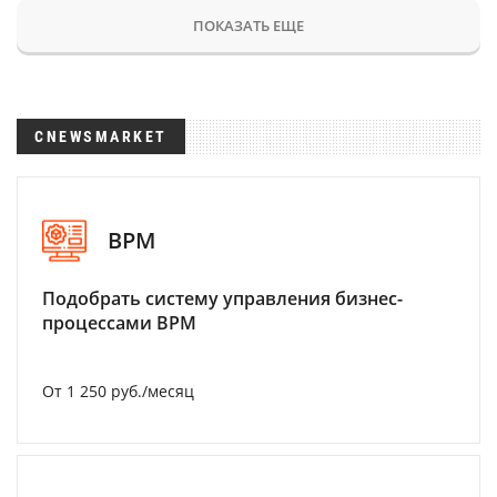
ПОКАЗАТЬ ЕЩЕ
CNEWSMARKET
BPM
Подобрать систему управления бизнес-
процессами BPM
От 1 250 руб./месяц