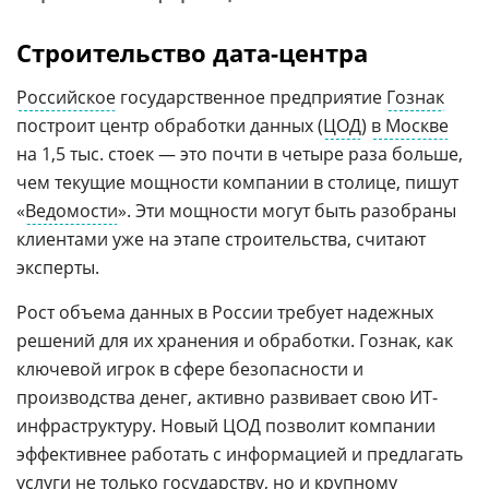
Строительство дата-центра
Российское
государственное предприятие
Гознак
построит центр обработки данных (
ЦОД
)
в Москве
на 1,5 тыс. стоек — это почти в четыре раза больше,
чем текущие мощности компании в столице, пишут
«
Ведомости
». Эти мощности могут быть разобраны
клиентами уже на этапе строительства, считают
эксперты.
Рост объема данных в России требует надежных
решений для их хранения и обработки. Гознак, как
ключевой игрок в сфере безопасности и
производства денег, активно развивает свою ИТ-
инфраструктуру. Новый ЦОД позволит компании
эффективнее работать с информацией и предлагать
услуги не только государству, но и крупному