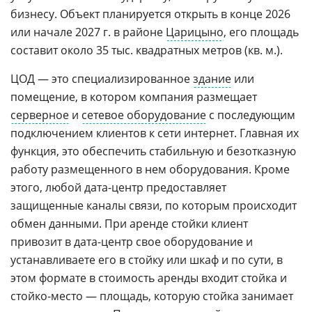
бизнесу. Объект планируется открыть в конце 2026
или начале 2027 г. в районе
Царицыно
, его площадь
составит около 35 тыс. квадратных метров (кв. м.).
ЦОД — это специализированное
здание
или
помещение, в котором компания размещает
серверное
и
сетевое оборудование
с последующим
подключением клиентов к сети интернет. Главная их
функция, это обеспечить стабильную и безотказную
работу размещенного в нем оборудования. Кроме
этого, любой дата-центр предоставляет
защищенные каналы связи, по которым происходит
обмен данными. При аренде стойки клиент
привозит в дата-центр свое оборудование и
устанавливаете его в стойку или шкаф и по сути, в
этом формате в стоимость аренды входит стойка и
стойко-место — площадь, которую стойка занимает