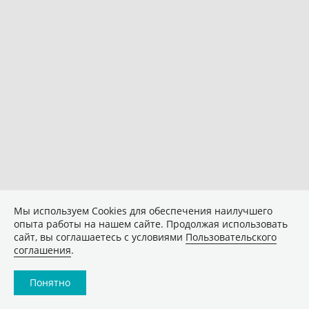
Мы используем Сookies для обеспечения наилучшего
опыта работы на нашем сайте. Продолжая использовать
сайт, вы соглашаетесь с условиями
Пользовательского
соглашения
.
Понятно