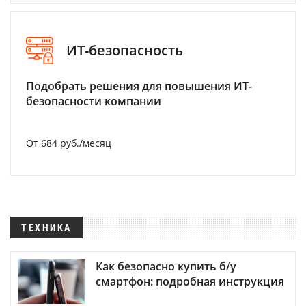
ИТ-безопасность
Подобрать решения для повышения ИТ-
безопасности компании
От 684 руб./месяц
ТЕХНИКА
Как безопасно купить б/у
смартфон: подробная инструкция