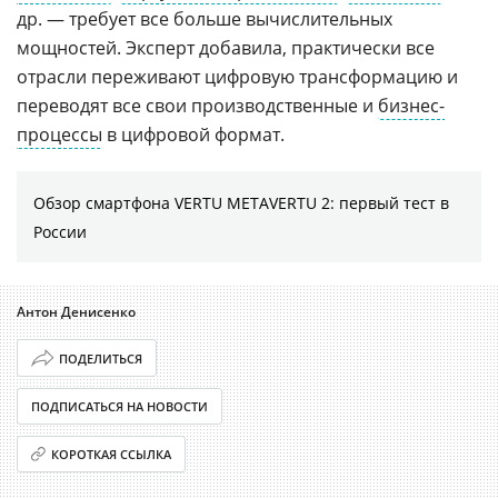
др. — требует все больше вычислительных
мощностей. Эксперт добавила, практически все
отрасли переживают цифровую трансформацию и
переводят все свои производственные и
бизнес-
процессы
в цифровой формат.
Обзор смартфона VERTU METAVERTU 2: первый тест в
России
Антон Денисенко
ПОДЕЛИТЬСЯ
ПОДПИСАТЬСЯ НА НОВОСТИ
КОРОТКАЯ ССЫЛКА