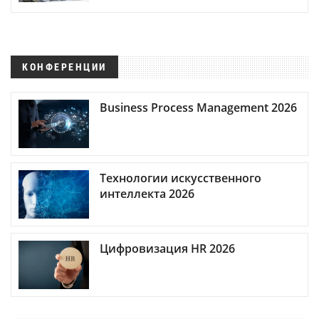
КОНФЕРЕНЦИИ
Business Process Management 2026
Технологии искусственного
интеллекта 2026
Цифровизация HR 2026