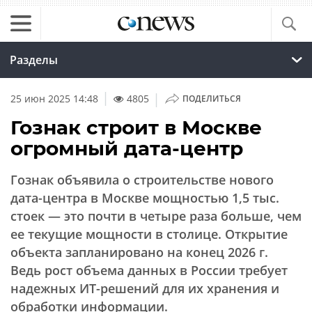
Разделы
|
25 июн 2025 14:48
4805
ПОДЕЛИТЬСЯ
Гознак строит в Москве
огромный дата-центр
Гознак объявила о строительстве нового
дата-центра в Москве мощностью 1,5 тыс.
стоек — это почти в четыре раза больше, чем
ее текущие мощности в столице. Открытие
объекта запланировано на конец 2026 г.
Ведь рост объема данных в России требует
надежных ИТ-решений для их хранения и
обработки информации.