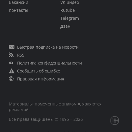
Вакансии
VK Видео
Контакты
Rutube
Telegram
Дзен
Быстрая подписка на новости
RSS
Политика конфиденциальности
Сообщить об ошибке
Правовая информация
Материалы, помеченные знаком ■, являются
рекламой
Все права защищены © 1995 – 2026