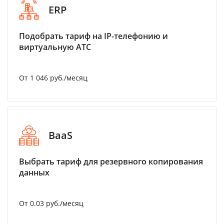
ERP
Подобрать тариф на IP-телефонию и
виртуальную АТС
От 1 046 руб./месяц
BaaS
Выбрать тариф для резервного копирования
данных
От 0.03 руб./месяц