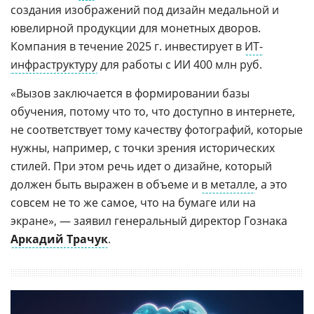
создания изображений под дизайн медальной и
ювелирной продукции для монетных дворов.
Компания в течение 2025 г. инвестирует в
ИТ-
инфраструктуру
для работы с ИИ 400 млн руб.
«Вызов заключается в формировании базы
обучения, потому что то, что доступно в интернете,
не соответствует тому качеству фотографий, которые
нужны, например, с точки зрения исторических
стилей. При этом речь идет о дизайне, который
должен быть выражен в объеме и
в металле
, а это
совсем не то же самое, что на бумаге или на
экране», — заявил генеральный директор Гознака
Аркадий Трачук
.