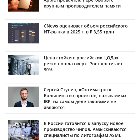
крупным производителем памяти
CNews оценивает объем российского
ИТ-рынка в 2025 г. в ₽ 3,55 трлн
Цена стойки в российских ЦОДах
резко пошла вверх. Рост достигает
30%
Сергей Ступин, «Оптимакрос»:
Большинство проектов, называемых
IBP, на самом деле таковыми не
являются
В России готовится к запуску новое
производство чипов. Разыскиваются
специалисты по литографам ASML