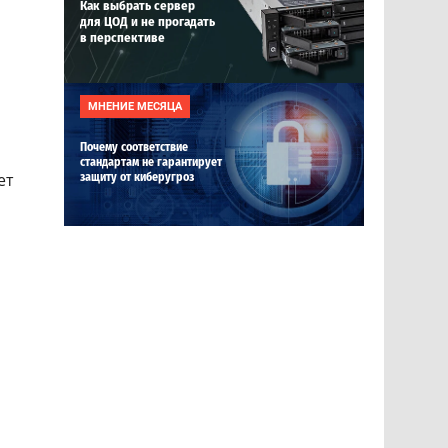
Как выбрать сервер
для ЦОД и не прогадать
в перспективе
МНЕНИЕ МЕСЯЦА
Почему соответствие
стандартам не гарантирует
ет
защиту от киберугроз