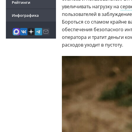
Рейтинги
увеличивать нагрузку на
серв
пользователей в заблуждени
Инфографика
Бороться со спамом крайне 
обеспечения безопасного инт
оператора и тратит деньги ко
расходов уходит в пустоту.