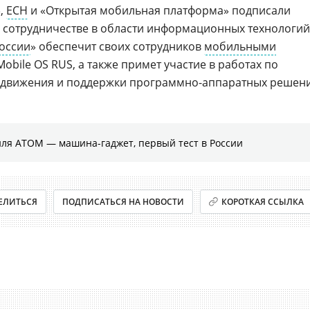
»,
ЕСН
и «Открытая мобильная платформа» подписали
 сотрудничестве в области информационных технологий
оссии
» обеспечит своих сотрудников
мобильными
 Mobile OS RUS, а также примет участие в работах по
движения и поддержки программно-аппаратных решен
иля АТОМ — машина-гаджет, первый тест в России
ЕЛИТЬСЯ
ПОДПИСАТЬСЯ НА НОВОСТИ
КОРОТКАЯ ССЫЛКА