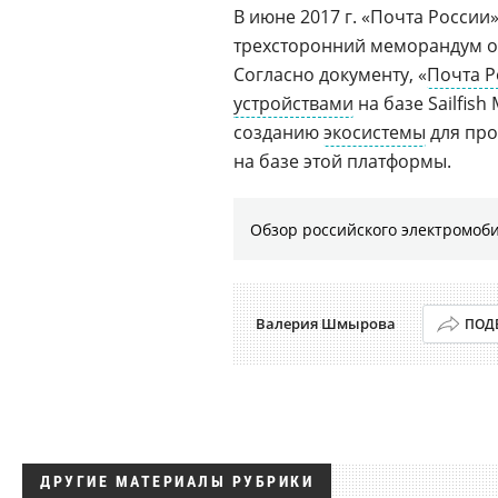
В июне 2017 г. «Почта России
трехсторонний меморандум о
Согласно документу, «
Почта Р
устройствами
на базе Sailfish
созданию
экосистемы
для про
на базе этой платформы.
Обзор российского электромоб
Валерия Шмырова
ПОД
ДРУГИЕ МАТЕРИАЛЫ РУБРИКИ