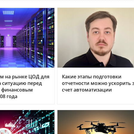
м на рынке ЦОД для
Какие этапы подготовки
 ситуацию перед
отчетности можно ускорить 
 финансовым
счет автоматизации
08 года