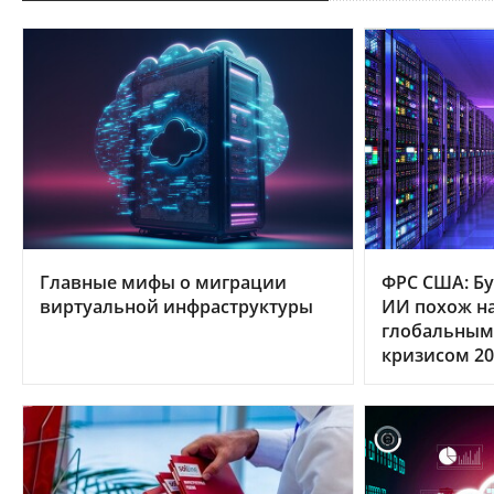
Главные мифы о миграции
ФРС США: Бу
виртуальной инфраструктуры
ИИ похож на
глобальным
кризисом 20