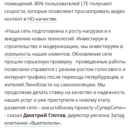
помещений. 80% пользователей LTE получают
скорости, которые позволяют просматривать видео
контент в
HD-качестве
.
«Наша сеть подготовлена к росту нагрузки и к
внедрению новых технологий. Инвестируя в
строительство и модернизацию, мы инвестируем в
лояльность
наших клиентов. Обновления сети
прошли серьезную проверку - проведенные работы
позволили справится с резким ростом голосового и
интернет-трафика после перехода петербуржцев, и
жителей Ленобласти на самоизоляцию. Мы
продолжим делать ставку на качество и надежность
наших услуг и уже приступили к новому этапу
развития сети – масштабному проекту «СуперСити»»
- сказал
Дмитрий Глотов
, директор региона
Запад
компании «Вымпелком»
.