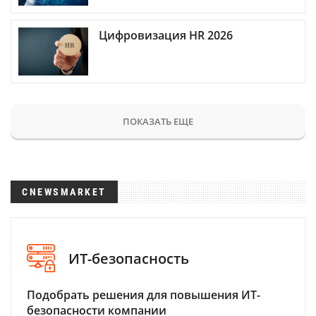
Цифровизация HR 2026
ПОКАЗАТЬ ЕЩЕ
CNEWSMARKET
ИТ-безопасность
Подобрать решения для повышения ИТ-
безопасности компании