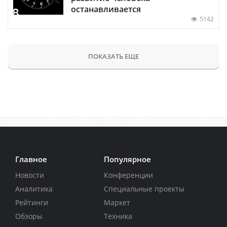
останавливается
5142
ПОКАЗАТЬ ЕЩЕ
Главное
Популярное
Новости
Конференции
Аналитика
Специальные проекты
Рейтинги
Маркет
Обзоры
Техника