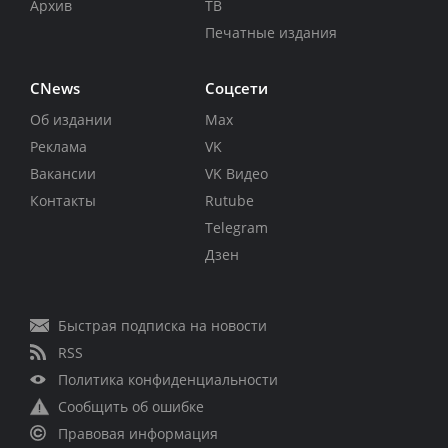
Архив
ТВ
Печатные издания
CNews
Соцсети
Об издании
Max
Реклама
VK
Вакансии
VK Видео
Контакты
Rutube
Telegram
Дзен
Быстрая подписка на новости
RSS
Политика конфиденциальности
Сообщить об ошибке
Правовая информация