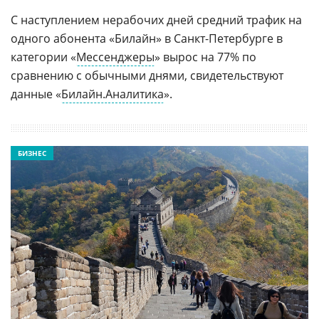
С наступлением нерабочих дней средний трафик на
одного абонента «Билайн» в Санкт-Петербурге в
категории «
Мессенджеры
» вырос на 77% по
сравнению с обычными днями, свидетельствуют
данные «
Билайн.Аналитика
».
БИЗНЕС