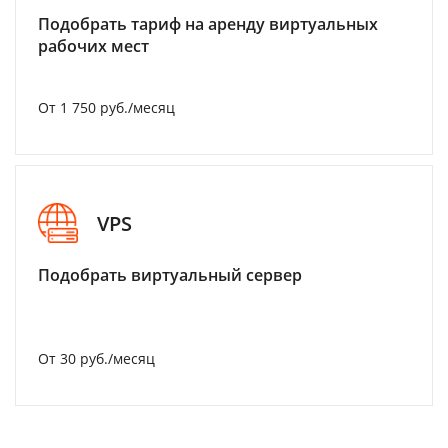
Подобрать тариф на аренду виртуальных
рабочих мест
От 1 750 руб./месяц
VPS
Подобрать виртуальный сервер
От 30 руб./месяц