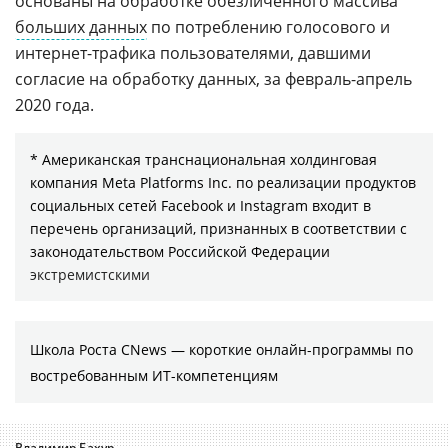
основаны на обработке обезличенного массива
больших данных
по потреблению голосового и
интернет-трафика пользователями, давшими
согласие на обработку данных, за февраль-апрель
2020 года.
* Американская транснациональная холдинговая
компания Meta Platforms Inc. по реализации продуктов
социальных сетей Facebook и Instagram входит в
перечень организаций, признанных в соответствии с
законодательством Российской Федерации
экстремистскими
Школа Роста CNews — короткие онлайн-программы по
востребованным ИТ-компетенциям
Владимир Бахур