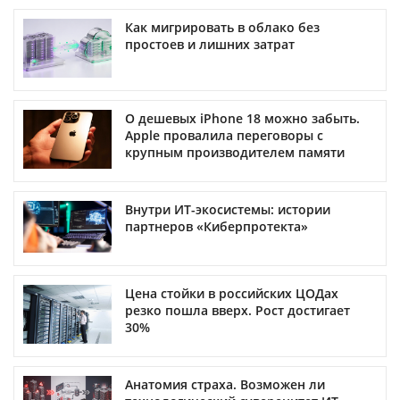
Как мигрировать в облако без
простоев и лишних затрат
О дешевых iPhone 18 можно забыть.
Apple провалила переговоры с
крупным производителем памяти
Внутри ИТ-экосистемы: истории
партнеров «Киберпротекта»
Цена стойки в российских ЦОДах
резко пошла вверх. Рост достигает
30%
Анатомия страха. Возможен ли