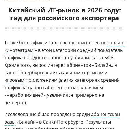
Китайский ИТ-рынок в 2026 году:
гид для российского экспортера
Также был зафиксирован всплеск интереса к
онлайн-
кинотеатрам
– в этой категории средний показатель
трафика на одного абонента увеличился на 54%.
Кроме того, вырос интерес абонентов «Билайн» в
Санкт-Петербурге к музыкальным сервисам и
игровым
приложениям (в этих категориях средний
трафик на одного абонента с наступлением
«нерабочих дней» увеличился примерно на
четверть).
Исследование было проведено среди
абонентской
базы
«Билайн» в Санкт-Петербурге. Результаты