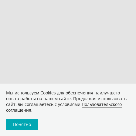
Мы используем Сookies для обеспечения наилучшего
опыта работы на нашем сайте. Продолжая использовать
сайт, вы соглашаетесь с условиями
Пользовательского
соглашения
.
Понятно