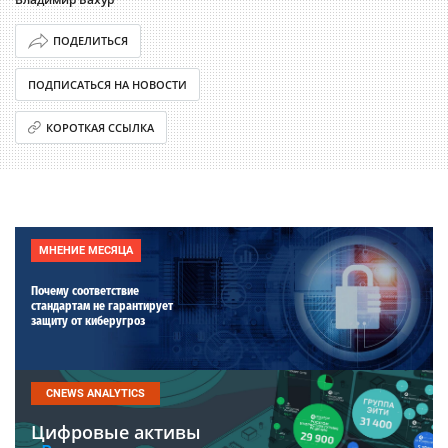
ПОДЕЛИТЬСЯ
ПОДПИСАТЬСЯ НА НОВОСТИ
КОРОТКАЯ ССЫЛКА
МНЕНИЕ МЕСЯЦА
Почему соответствие
стандартам не гарантирует
защиту от киберугроз
CNEWS ANALYTICS
Цифровые активы