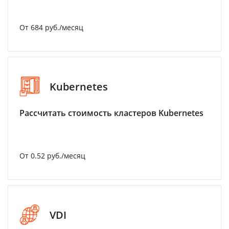
От 684 руб./месяц
Kubernetes
Рассчитать стоимость кластеров Kubernetes
От 0.52 руб./месяц
VDI