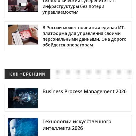
технологический суверенитет ИТ-
инфраструктуры без потери
управляемости?
В России может появиться единая ИТ-
платформа для управления своими
персональными данными. Она дорого
обойдется операторам
КОНФЕРЕНЦИИ
Business Process Management 2026
Технологии искусственного
интеллекта 2026