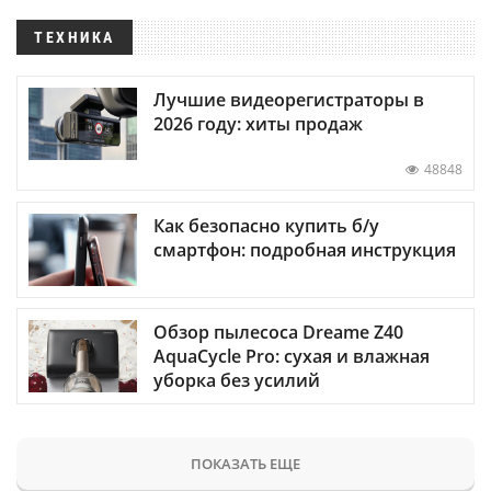
ТЕХНИКА
Лучшие видеорегистраторы в
2026 году: хиты продаж
48848
Как безопасно купить б/у
смартфон: подробная инструкция
Обзор пылесоса Dreame Z40
AquaCycle Pro: сухая и влажная
уборка без усилий
ПОКАЗАТЬ ЕЩЕ