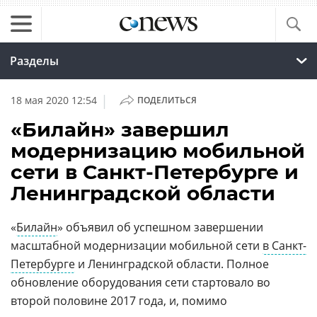
Разделы
|
18 мая 2020 12:54
ПОДЕЛИТЬСЯ
«Билайн» завершил
модернизацию мобильной
сети в Санкт-Петербурге и
Ленинградской области
«
Билайн
» объявил об успешном завершении
масштабной модернизации мобильной сети
в Санкт-
Петербурге
и Ленинградской области. Полное
обновление оборудования сети стартовало во
второй половине 2017 года, и, помимо