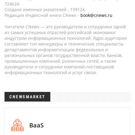
724624.
Создано именных указателей - 199124.
Редакция Индексной книги CNews -
book@cnews.ru
Читатели CNews — это руководители и сотрудники одной
из самых успешных отраслей российской экономики:
индустрии информационных технологий. Ядро аудитории
составляют топ-менеджеры и технические специалисты
департаментов информатизации федеральных и
региональных органов государственной власти, банков,
промышленных компаний, розничных сетей, а также
руководители и сотрудники компаний-поставщиков
информационных технологий и услуг связи.
CNEWSMARKET
BaaS