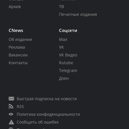
Архив
ТВ
Печатные издания
CNews
Соцсети
Об издании
Max
Реклама
VK
Вакансии
VK Видео
Контакты
Rutube
Telegram
Дзен
Быстрая подписка на новости
RSS
Политика конфиденциальности
Сообщить об ошибке