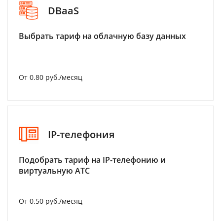
DBaaS
Выбрать тариф на облачную базу данных
От 0.80 руб./месяц
IP-телефония
Подобрать тариф на IP-телефонию и
виртуальную АТС
От 0.50 руб./месяц