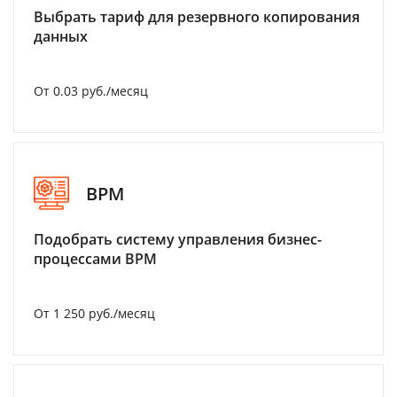
Выбрать тариф для резервного копирования
данных
От 0.03 руб./месяц
BPM
Подобрать систему управления бизнес-
процессами BPM
От 1 250 руб./месяц