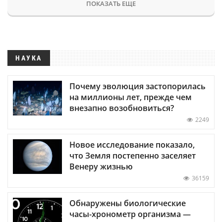
ПОКАЗАТЬ ЕЩЕ
НАУКА
Почему эволюция застопорилась
на миллионы лет, прежде чем
внезапно возобновиться?
2249
Новое исследование показало,
что Земля постепенно заселяет
Венеру жизнью
36159
Обнаружены биологические
часы-хронометр организма —