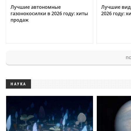
Лучшие автономные
Лучшие вид
газонокосилки в 2026 году: хиты
2026 году: 
продаж
ПО
НАУКА