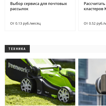
Выбор сервиса для почтовых
Рассчитать
рассылок
кластеров 
От 0.13 руб./месяц
От 0.52 руб./
ТЕХНИКА