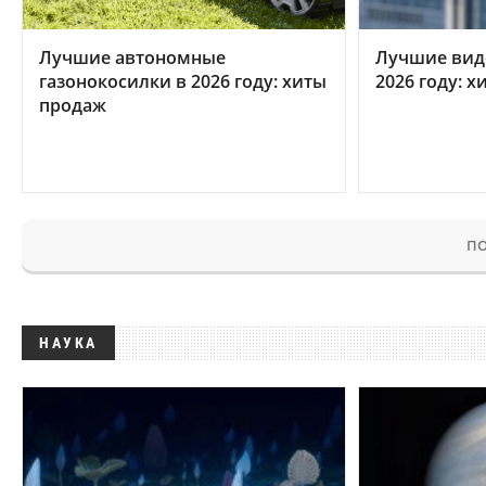
Лучшие автономные
Лучшие вид
газонокосилки в 2026 году: хиты
2026 году: 
продаж
ПО
НАУКА