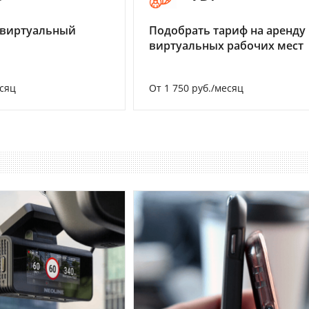
 виртуальный
Подобрать тариф на аренду
виртуальных рабочих мест
есяц
От 1 750 руб./месяц