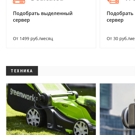
Подобрать выделенный
Подобрать
сервер
сервер
От 1499 руб./месяц
От 30 руб./м
ТЕХНИКА